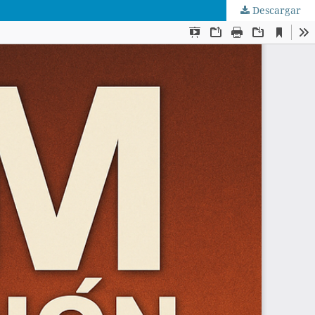
Descargar