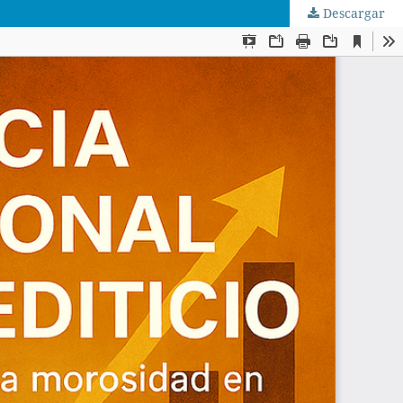
Descargar