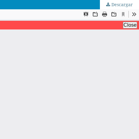
Descargar