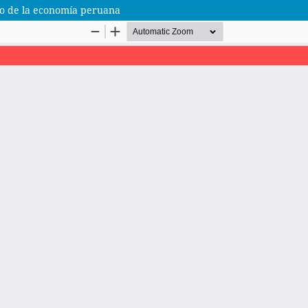
lo de la economía peruana