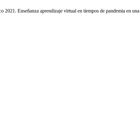
co 2021. Enseñanza aprendizaje virtual en tiempos de pandemia en un