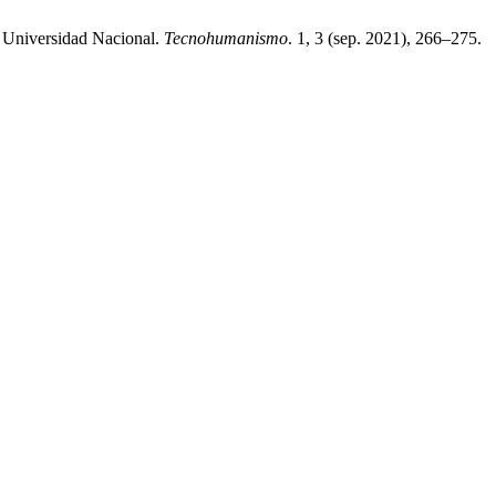
a Universidad Nacional.
Tecnohumanismo
. 1, 3 (sep. 2021), 266–275.