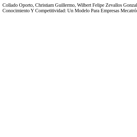
Collado Oporto, Christiam Guillermo, Wilbert Felipe Zevallos Gonza
Conocimiento Y Competitividad: Un Modelo Para Empresas Mecatró