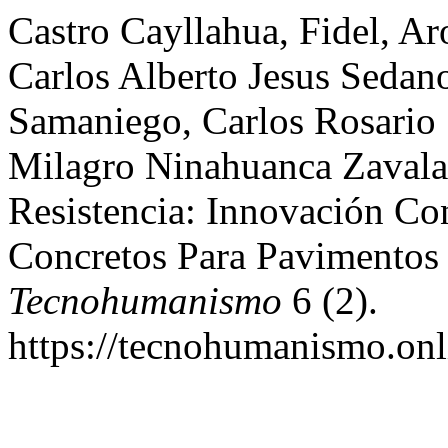
Castro Cayllahua, Fidel, Ar
Carlos Alberto Jesus Sedan
Samaniego, Carlos Rosario
Milagro Ninahuanca Zavala
Resistencia: Innovación Co
Concretos Para Pavimentos 
Tecnohumanismo
6 (2).
https://tecnohumanismo.onl