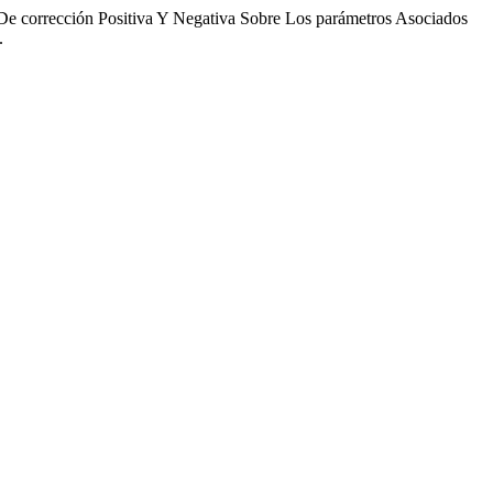
De corrección Positiva Y Negativa Sobre Los parámetros Asociados
.