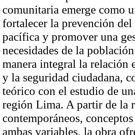
comunitaria emerge como u
fortalecer la prevención del
pacífica y promover una ges
necesidades de la población
manera integral la relación 
y la seguridad ciudadana, 
teórico con el estudio de un
región Lima. A partir de la 
contemporáneos, conceptos
ambas variables, la obra ofr