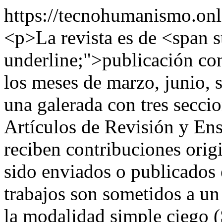
https://tecnohumanismo.on
<p>La revista es de <span s
underline;">publicación con
los meses de marzo, junio, 
una galerada con tres seccio
Artículos de Revisión y Ens
reciben contribuciones orig
sido enviados o publicados e
trabajos son sometidos a un 
la modalidad simple ciego