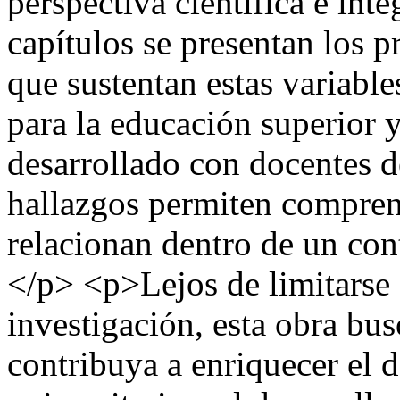
perspectiva científica e inte
capítulos se presentan los 
que sustentan estas variable
para la educación superior 
desarrollado con docentes 
hallazgos permiten compren
relacionan dentro de un cont
</p> <p>Lejos de limitarse 
investigación, esta obra bu
contribuya a enriquecer el 