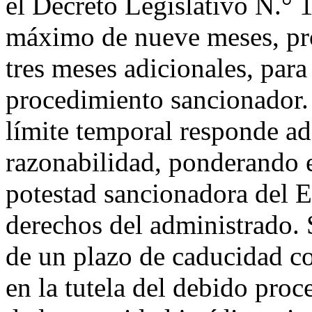
el Decreto Legislativo N.° 
máximo de nueve meses, pr
tres meses adicionales, para
procedimiento sancionador.
límite temporal responde ad
razonabilidad, ponderando el
potestad sancionadora del E
derechos del administrado. 
de un plazo de caducidad co
en la tutela del debido proc