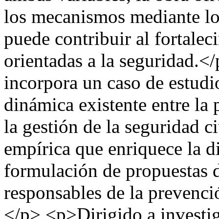
los mecanismos mediante lo
puede contribuir al fortalec
orientadas a la seguridad.<
incorpora un caso de estud
dinámica existente entre la
la gestión de la seguridad 
empírica que enriquece la di
formulación de propuestas d
responsables de la prevenció
</p> <p>Dirigido a investig