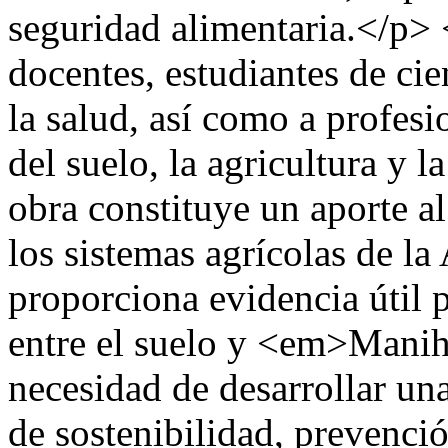
seguridad alimentaria.</p> 
docentes, estudiantes de cie
la salud, así como a profesi
del suelo, la agricultura y 
obra constituye un aporte a
los sistemas agrícolas de l
proporciona evidencia útil 
entre el suelo y <em>Manih
necesidad de desarrollar una
de sostenibilidad, prevenci