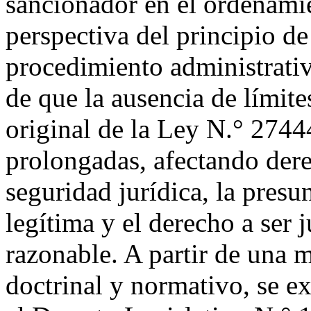
sancionador en el ordenamie
perspectiva del principio d
procedimiento administrativ
de que la ausencia de límite
original de la Ley N.° 2744
prolongadas, afectando der
seguridad jurídica, la presu
legítima y el derecho a ser
razonable. A partir de una m
doctrinal y normativo, se e