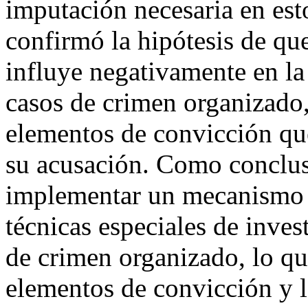
imputación necesaria en est
confirmó la hipótesis de que
influye negativamente en la
casos de crimen organizado,
elementos de convicción que
su acusación. Como conclusi
implementar un mecanismo q
técnicas especiales de inve
de crimen organizado, lo que
elementos de convicción y l