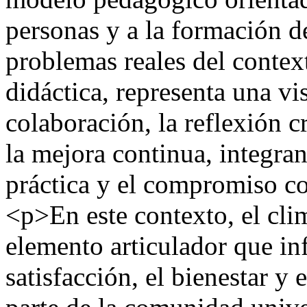
personas y a la formación d
problemas reales del contex
didáctica, representa una v
colaboración, la reflexión cr
la mejora continua, integra
práctica y el compromiso co
<p>En este contexto, el cli
elemento articulador que in
satisfacción, el bienestar 