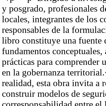
y posgrado, profesionales de
locales, integrantes de los
responsables de la formulaci
libro constituye una fuente 
fundamentos conceptuales, a
prácticas para comprender u
en la gobernanza territoria
realidad, esta obra invita a 
construir modelos de seguri
corresponsabilidad entre el 