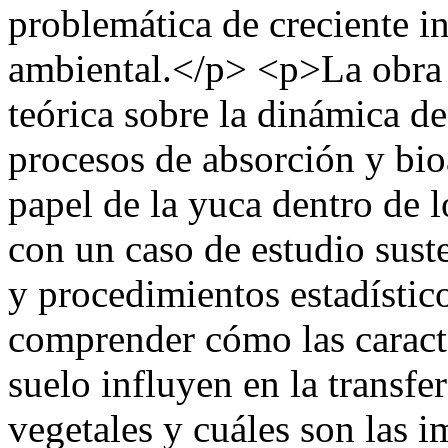
problemática de creciente in
ambiental.</p> <p>La obra 
teórica sobre la dinámica de
procesos de absorción y bio
papel de la yuca dentro de l
con un caso de estudio suste
y procedimientos estadístic
comprender cómo las caracte
suelo influyen en la transfe
vegetales y cuáles son las 