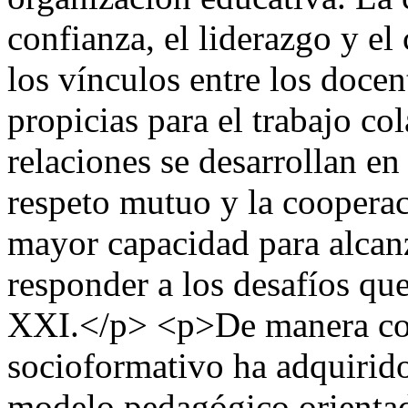
confianza, el liderazgo y e
los vínculos entre los doce
propicias para el trabajo co
relaciones se desarrollan en
respeto mutuo y la cooperac
mayor capacidad para alcan
responder a los desafíos que
XXI.</p> <p>De manera com
socioformativo ha adquirid
modelo pedagógico orientado