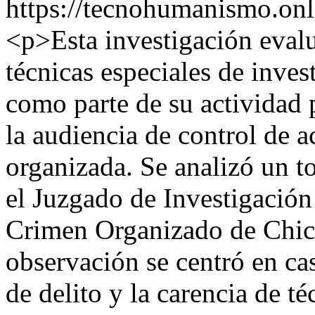
https://tecnohumanismo.onl
<p>Esta investigación evaluó
técnicas especiales de invest
como parte de su actividad 
la audiencia de control de 
organizada. Se analizó un to
el Juzgado de Investigación
Crimen Organizado de Chicl
observación se centró en cas
de delito y la carencia de té