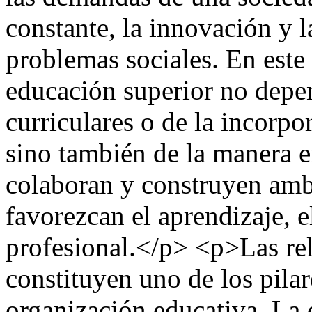
constante, la innovación y l
problemas sociales. En este 
educación superior no depe
curriculares o de la incorpo
sino también de la manera e
colaboran y construyen ambi
favorezcan el aprendizaje, el
profesional.</p> <p>Las rel
constituyen uno de los pila
organización educativa. La 