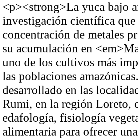
<p><strong>La yuca bajo a
investigación científica que
concentración de metales pre
su acumulación en <em>Man
uno de los cultivos más imp
las poblaciones amazónicas.
desarrollado en las localid
Rumi, en la región Loreto, 
edafología, fisiología vege
alimentaria para ofrecer una