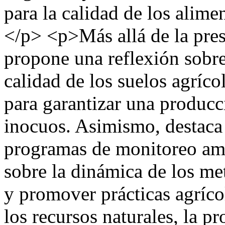
para la calidad de los alime
</p> <p>Más allá de la prese
propone una reflexión sobre
calidad de los suelos agríc
para garantizar una producc
inocuos. Asimismo, destaca 
programas de monitoreo amb
sobre la dinámica de los me
y promover prácticas agríc
los recursos naturales, la p