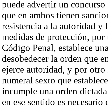
puede advertir un concurso a
que en ambos tienen sancion
resistencia a la autoridad y 
medidas de protección, por u
Código Penal, establece una 
desobedecer la orden que em
ejerce autoridad, y por otro
numeral sexto que establec
incumple una orden dictada
en ese sentido es necesario d