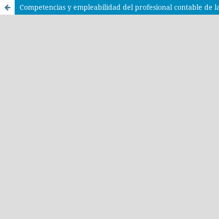
Competencias y empleabilidad del profesional contable de 