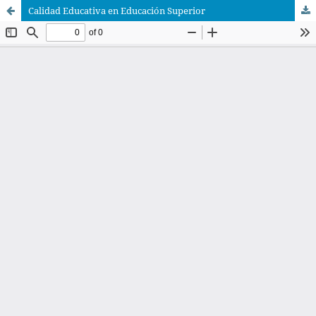
Calidad Educativa en Educación Superior