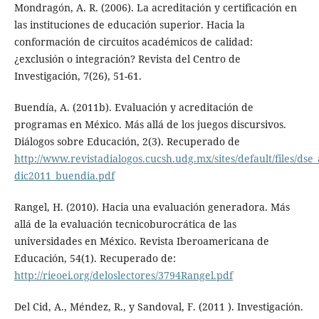
Mondragón, A. R. (2006). La acreditación y certificación en
las instituciones de educación superior. Hacia la
conformación de circuitos académicos de calidad:
¿exclusión o integración? Revista del Centro de
Investigación, 7(26), 51-61.
Buendía, A. (2011b). Evaluación y acreditación de
programas en México. Más allá de los juegos discursivos.
Diálogos sobre Educación, 2(3). Recuperado de
http://www.revistadialogos.cucsh.udg.mx/sites/default/files/dse_
dic2011_buendia.pdf
Rangel, H. (2010). Hacia una evaluación generadora. Más
allá de la evaluación tecnicoburocrática de las
universidades en México. Revista Iberoamericana de
Educación, 54(1). Recuperado de:
http://rieoei.org/deloslectores/3794Rangel.pdf
Del Cid, A., Méndez, R., y Sandoval, F. (2011 ). Investigación.