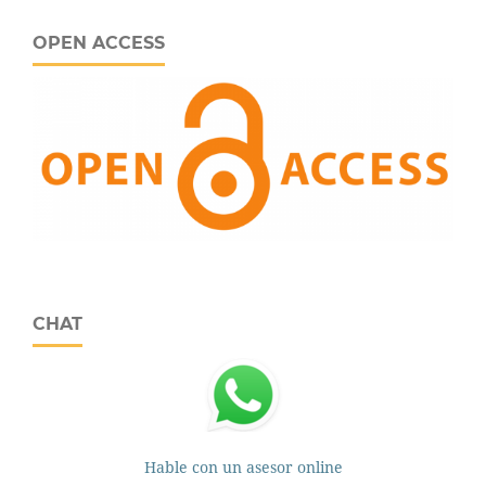
OPEN ACCESS
CHAT
Hable con un asesor online