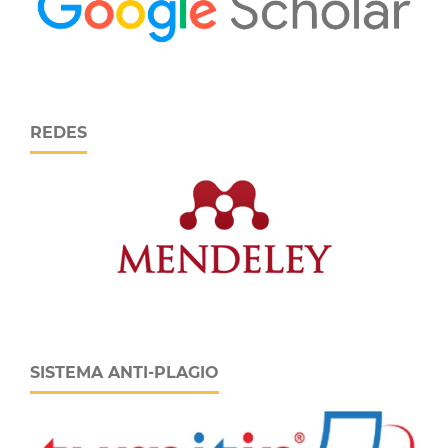
REDES
SISTEMA ANTI-PLAGIO