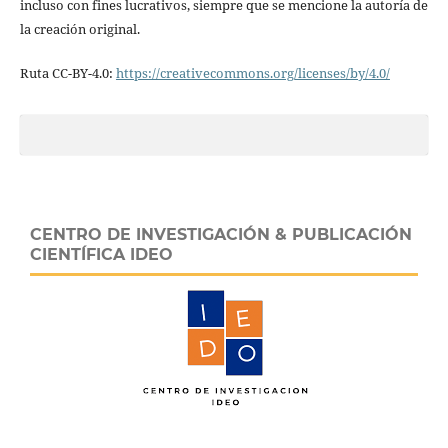
incluso con fines lucrativos, siempre que se mencione la autoría de
la creación original.
Ruta CC-BY-4.0:
https://creativecommons.org/licenses/by/4.0/
CENTRO DE INVESTIGACIÓN & PUBLICACIÓN
CIENTÍFICA IDEO