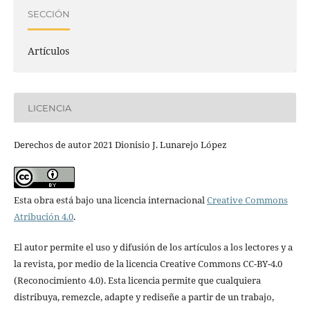
SECCIÓN
Artículos
LICENCIA
Derechos de autor 2021 Dionisio J. Lunarejo López
Esta obra está bajo una licencia internacional
Creative Commons
Atribución 4.0
.
El autor permite el uso y difusión de los artículos a los lectores y a
la revista, por medio de la licencia Creative Commons CC-BY-4.0
(Reconocimiento 4.0). Esta licencia permite que cualquiera
distribuya, remezcle, adapte y rediseñe a partir de un trabajo,