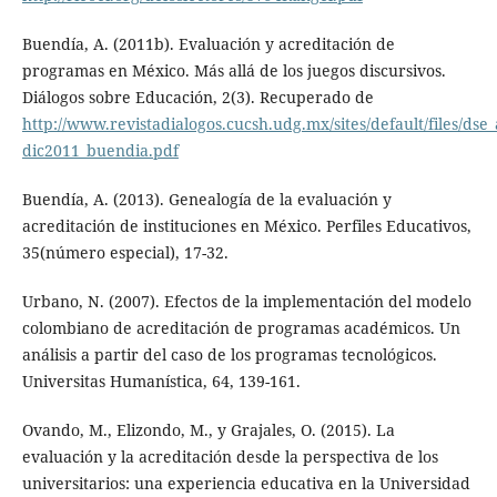
Buendía, A. (2011b). Evaluación y acreditación de
programas en México. Más allá de los juegos discursivos.
Diálogos sobre Educación, 2(3). Recuperado de
http://www.revistadialogos.cucsh.udg.mx/sites/default/files/dse_
dic2011_buendia.pdf
Buendía, A. (2013). Genealogía de la evaluación y
acreditación de instituciones en México. Perfiles Educativos,
35(número especial), 17-32.
Urbano, N. (2007). Efectos de la implementación del modelo
colombiano de acreditación de programas académicos. Un
análisis a partir del caso de los programas tecnológicos.
Universitas Humanística, 64, 139-161.
Ovando, M., Elizondo, M., y Grajales, O. (2015). La
evaluación y la acreditación desde la perspectiva de los
universitarios: una experiencia educativa en la Universidad