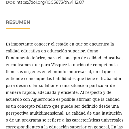
DOI:
https://doi.org/10.53673/th.v1i12.87
RESUMEN
Es importante conocer el estado en que se encuentra la
calidad educativa en educación superior. Como
Fundamento teórico, para el concepto de calidad educativa,
encontramos que para Vásquez la noción de competencia
tiene sus orígenes en el mundo empresarial, en el que se
entiende como aquellas habilidades que tiene el trabajador
para desarrollar su labor en una situación particular de
manera rápida, adecuada y eficiente. Al respecto y de
acuerdo con Aguerrondo es posible afirmar que la calidad
es un concepto relativo que puede ser definido desde una
perspectiva multidimensional. La calidad de una institución
o de un programa se refiere a las características universales
correspondientes a la educación superior en general, En las