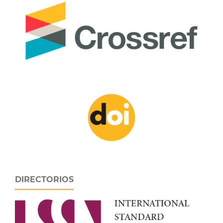
DIRECTORIOS