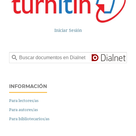
Iniciar Sesión
INFORMACIÓN
Para lectores/as
Para autores/as
Para bibliotecarios/as