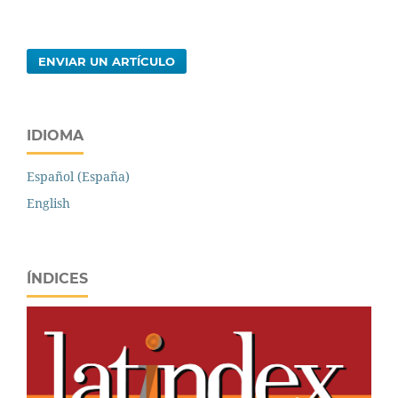
ENVIAR UN ARTÍCULO
IDIOMA
Español (España)
English
ÍNDICES