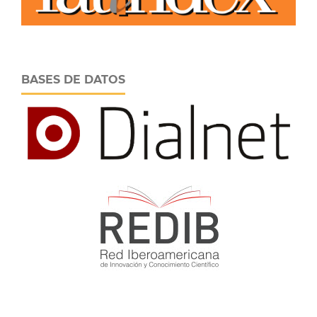
BASES DE DATOS