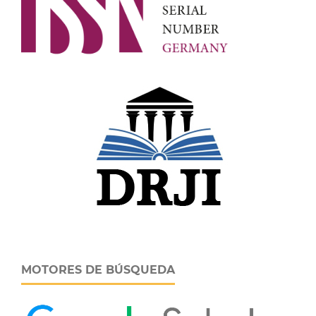
MOTORES DE BÚSQUEDA