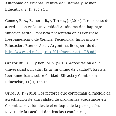
Autónoma de Chiapas. Revista de Sistemas y Gestión
Educativa, 2(4), 936-944.
Gómez, E. A., Zamora, R., y Torres, J. (2014). Los proceso de
acreditación en la Universidad Autónoma de Chapingo:
situación actual. Ponencia presentada en el Congreso
Iberoamericano de Ciencia, Tecnología, Innovación y
Educación, Buenos Aires, Argentina. Recuperado de:
http://www.oei.es/congreso2014/memoriactei/98.pdf
Gregorutti, G. J., y Bon, M. V. (2013). Acreditación de la
universidad privada ¿Es un sinónimo de calidad?. Revista
Iberoamericana sobre Calidad, Eficacia y Cambio en
Educación, 11(1), 122-139.
Uribe, A. P. (2013). Los factores que conforman el modelo de
acreditación de alta calidad de programas académicos en
Colombia, revisión desde el enfoque de la percepción.
Revista de la Facultad de Ciencias Económicas,