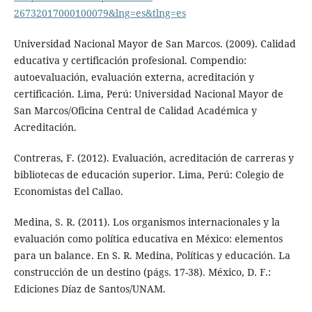
26732017000100079&lng=es&tlng=es
Universidad Nacional Mayor de San Marcos. (2009). Calidad
educativa y certificación profesional. Compendio:
autoevaluación, evaluación externa, acreditación y
certificación. Lima, Perú: Universidad Nacional Mayor de
San Marcos/Oficina Central de Calidad Académica y
Acreditación.
Contreras, F. (2012). Evaluación, acreditación de carreras y
bibliotecas de educación superior. Lima, Perú: Colegio de
Economistas del Callao.
Medina, S. R. (2011). Los organismos internacionales y la
evaluación como política educativa en México: elementos
para un balance. En S. R. Medina, Políticas y educación. La
construcción de un destino (págs. 17-38). México, D. F.:
Ediciones Díaz de Santos/UNAM.