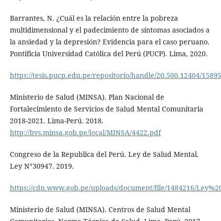
Barrantes, N. ¿Cuál es la relación entre la pobreza
multidimensional y el padecimiento de síntomas asociados a
la ansiedad y la depresión? Evidencia para el caso peruano.
Pontificia Universidad Católica del Perú (PUCP). Lima, 2020.
https://tesis.pucp.edu.pe/repositorio/handle/20.500.1240
Ministerio de Salud (MINSA). Plan Nacional de
Fortalecimiento de Servicios de Salud Mental Comunitaria
2018-2021. Lima-Perú. 2018.
http://bvs.minsa.gob.pe/local/MINSA/4422.pdf
Congreso de la Republica del Perú. Ley de Salud Mental.
Ley N°30947. 2019.
https://cdn.www.gob.pe/uploads/document/file/1484216/Le
Ministerio de Salud (MINSA). Centros de Salud Mental