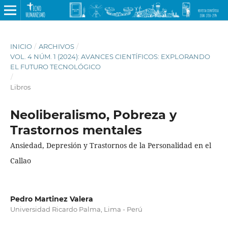
INICIO
/
ARCHIVOS
/
VOL. 4 NÚM. 1 (2024): AVANCES CIENTÍFICOS: EXPLORANDO
EL FUTURO TECNOLÓGICO
/
Libros
Neoliberalismo, Pobreza y
Trastornos mentales
Ansiedad, Depresión y Trastornos de la Personalidad en el
Callao
Pedro Martinez Valera
Universidad Ricardo Palma, Lima - Perú