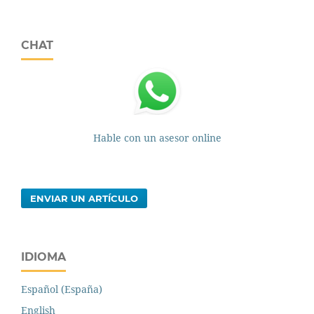
CHAT
Hable con un asesor online
ENVIAR UN ARTÍCULO
IDIOMA
Español (España)
English