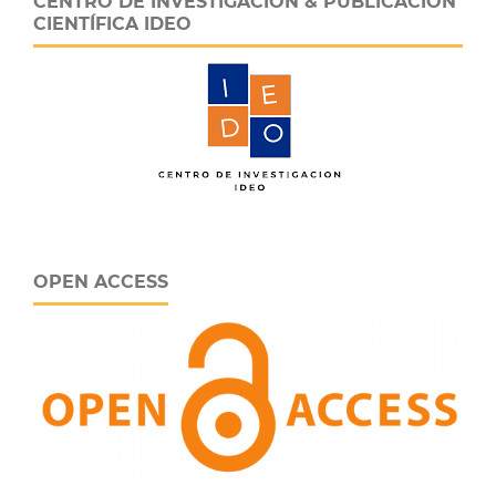
CENTRO DE INVESTIGACIÓN & PUBLICACIÓN
CIENTÍFICA IDEO
OPEN ACCESS