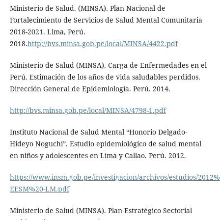
Ministerio de Salud. (MINSA). Plan Nacional de
Fortalecimiento de Servicios de Salud Mental Comunitaria
2018-2021. Lima, Perú.
2018.
http://bvs.minsa.gob.pe/local/MINSA/4422.pdf
Ministerio de Salud (MINSA). Carga de Enfermedades en el
Perú. Estimación de los años de vida saludables perdidos.
Dirección General de Epidemiología. Perú. 2014.
http://bvs.minsa.gob.pe/local/MINSA/4798-1.pdf
Instituto Nacional de Salud Mental “Honorio Delgado-
Hideyo Noguchi”. Estudio epidemiológico de salud mental
en niños y adolescentes en Lima y Callao. Perú. 2012.
https://www.insm.gob.pe/investigacion/archivos/estudios/20
EESM%20-LM.pdf
Ministerio de Salud (MINSA). Plan Estratégico Sectorial