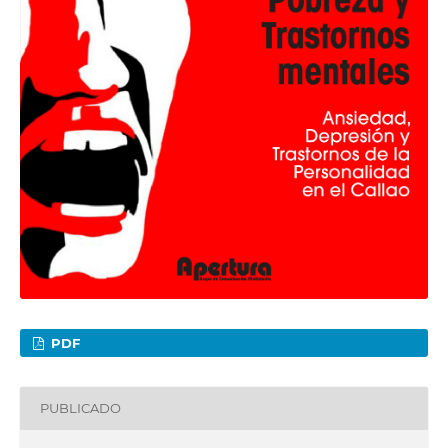
PDF
PUBLICADO