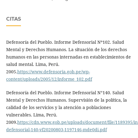
CITAS
Defensoría del Pueblo. Informe Defensorial Nº102. Salud
Mental y Derechos Humanos. La situación de los derechos
humanos en las personas internadas en establecimientos de
salud mental. Lima, Perú.
2005.
https://www.defensoria.gob.pe/wp-
content/uploads/2005/12/informe_102.pdf
Defensoría del Pueblo. Informe Defensorial N°140. Salud
Mental y Derechos Humanos. Supervisión de la política, la
calidad de los servicios y la atención a poblaciones
vulnerables. Lima, Perú.
2009.
https://cdn.www.gob.pe/uploads/document/file/1189395/i
defensorial-140-vf20200803-1197146-mde0di.pdf