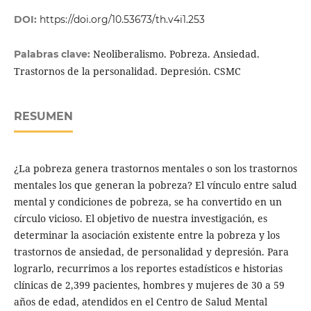
DOI:
https://doi.org/10.53673/th.v4i1.253
Neoliberalismo. Pobreza. Ansiedad.
Palabras clave:
Trastornos de la personalidad. Depresión. CSMC
RESUMEN
¿La pobreza genera trastornos mentales o son los trastornos
mentales los que generan la pobreza? El vínculo entre salud
mental y condiciones de pobreza, se ha convertido en un
círculo vicioso. El objetivo de nuestra investigación, es
determinar la asociación existente entre la pobreza y los
trastornos de ansiedad, de personalidad y depresión. Para
lograrlo, recurrimos a los reportes estadísticos e historias
clínicas de 2,399 pacientes, hombres y mujeres de 30 a 59
años de edad, atendidos en el Centro de Salud Mental