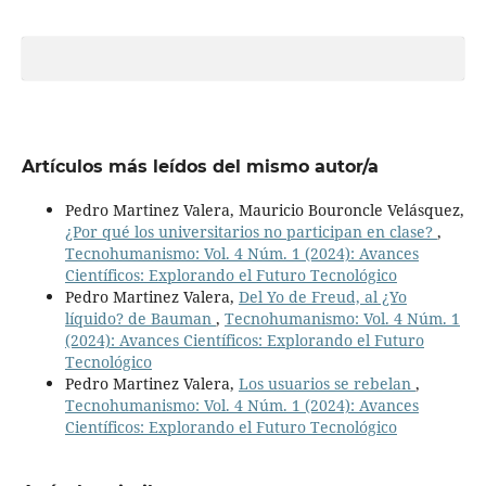
Artículos más leídos del mismo autor/a
Pedro Martinez Valera, Mauricio Bouroncle Velásquez,
¿Por qué los universitarios no participan en clase?
,
Tecnohumanismo: Vol. 4 Núm. 1 (2024): Avances
Científicos: Explorando el Futuro Tecnológico
Pedro Martinez Valera,
Del Yo de Freud, al ¿Yo
líquido? de Bauman
,
Tecnohumanismo: Vol. 4 Núm. 1
(2024): Avances Científicos: Explorando el Futuro
Tecnológico
Pedro Martinez Valera,
Los usuarios se rebelan
,
Tecnohumanismo: Vol. 4 Núm. 1 (2024): Avances
Científicos: Explorando el Futuro Tecnológico