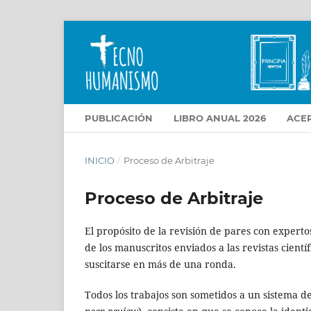
PUBLICACIÓN
LIBRO ANUAL 2026
ACE
INICIO
/
Proceso de Arbitraje
Proceso de Arbitraje
El propósito de la revisión de pares con expertos
de los manuscritos enviados a las revistas cient
suscitarse en más de una ronda.
Todos los trabajos son sometidos a un sistema d