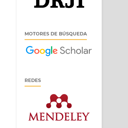
MOTORES DE BÚSQUEDA
REDES