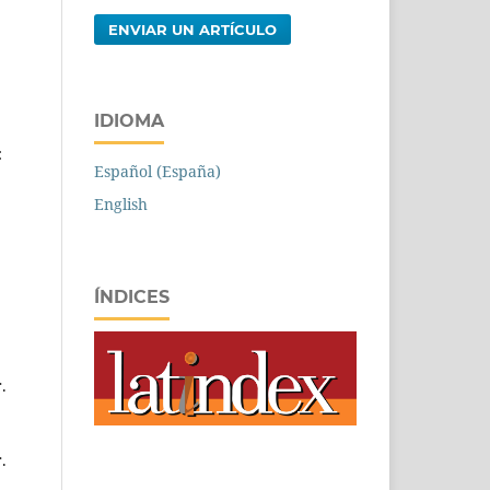
ENVIAR UN ARTÍCULO
IDIOMA
:
Español (España)
English
ÍNDICES
.
.