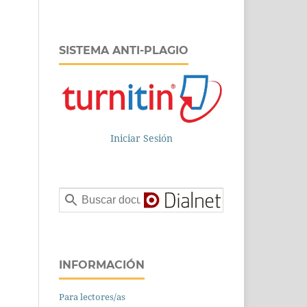
SISTEMA ANTI-PLAGIO
Iniciar Sesión
INFORMACIÓN
Para lectores/as