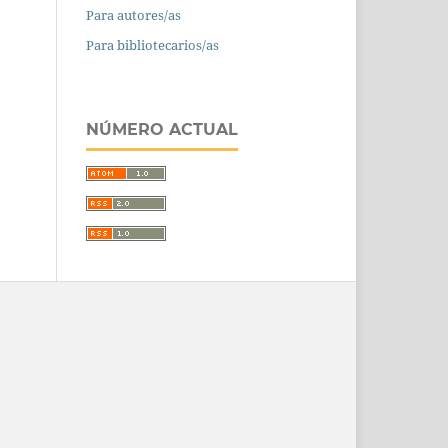
Para autores/as
Para bibliotecarios/as
NÚMERO ACTUAL