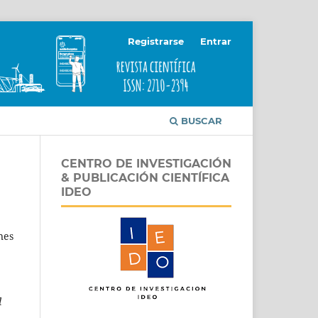
Registrarse
Entrar
BUSCAR
CENTRO DE INVESTIGACIÓN
& PUBLICACIÓN CIENTÍFICA
IDEO
nes
d