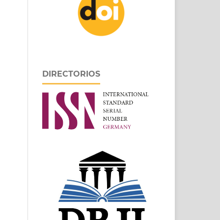
DIRECTORIOS