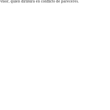
evisor, quien dirimirá en conflicto de pareceres.