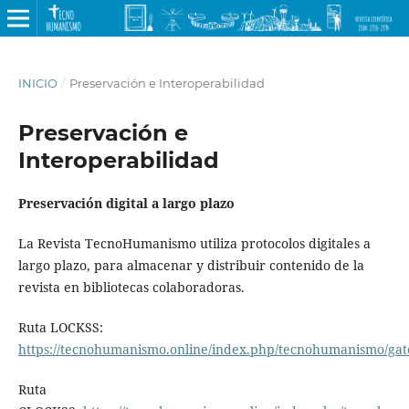
INICIO
/
Preservación e Interoperabilidad
Preservación e
Interoperabilidad
Preservación digital a largo plazo
La Revista TecnoHumanismo utiliza protocolos digitales a
largo plazo, para almacenar y distribuir contenido de la
revista en bibliotecas colaboradoras.
Ruta LOCKSS:
https://tecnohumanismo.online/index.php/tecnohumanismo/gat
Ruta