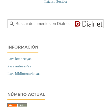
Iniciar Sesión
INFORMACIÓN
Para lectores/as
Para autores/as
Para bibliotecarios/as
NÚMERO ACTUAL