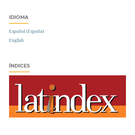
IDIOMA
Español (España)
English
ÍNDICES