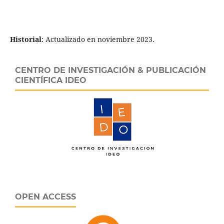
Historial
: Actualizado en noviembre 2023.
CENTRO DE INVESTIGACIÓN & PUBLICACIÓN
CIENTÍFICA IDEO
OPEN ACCESS