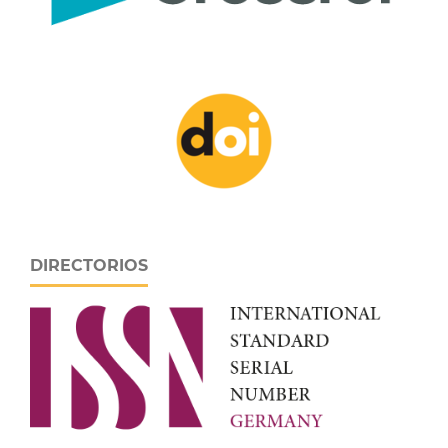
DIRECTORIOS