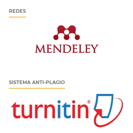
REDES
SISTEMA ANTI-PLAGIO