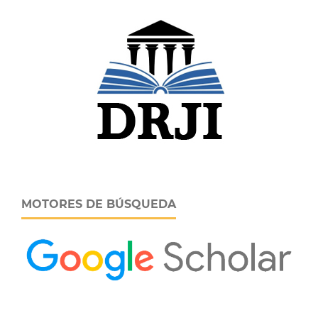
MOTORES DE BÚSQUEDA