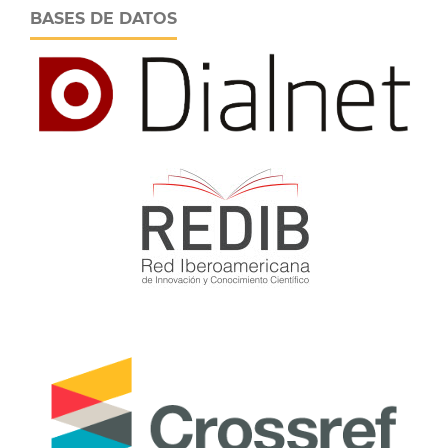
BASES DE DATOS