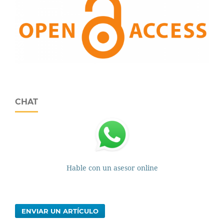
CHAT
Hable con un asesor online
ENVIAR UN ARTÍCULO