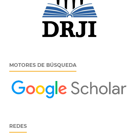
MOTORES DE BÚSQUEDA
REDES