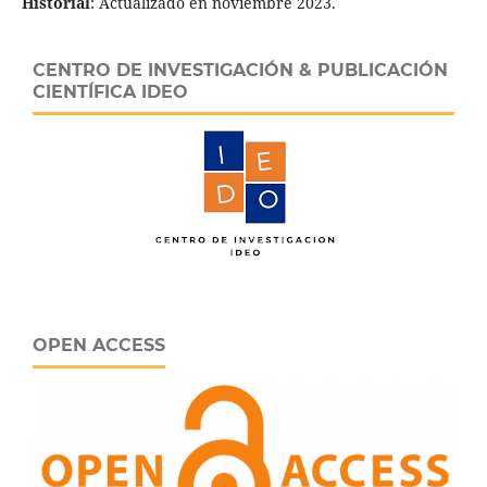
Historial
: Actualizado en noviembre 2023.
CENTRO DE INVESTIGACIÓN & PUBLICACIÓN
CIENTÍFICA IDEO
OPEN ACCESS