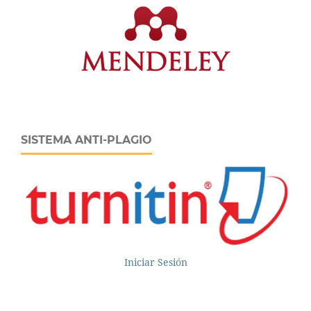
SISTEMA ANTI-PLAGIO
Iniciar Sesión