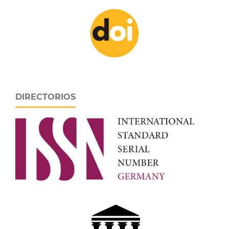
DIRECTORIOS