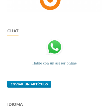
CHAT
Hable con un asesor online
ENVIAR UN ARTÍCULO
IDIOMA