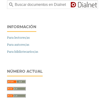
INFORMACIÓN
Para lectores/as
Para autores/as
Para bibliotecarios/as
NÚMERO ACTUAL