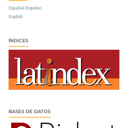
Español (España)
English
ÍNDICES
BASES DE DATOS