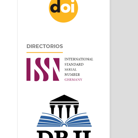
DIRECTORIOS