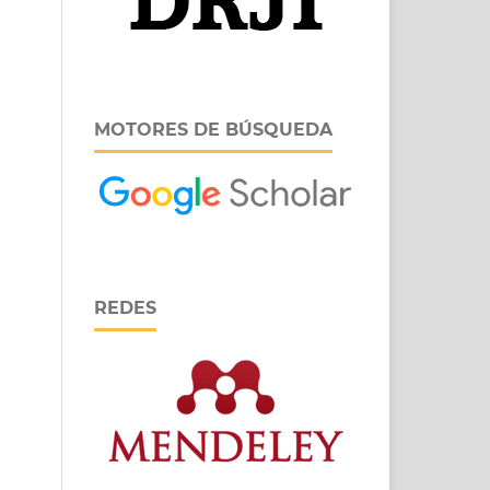
MOTORES DE BÚSQUEDA
REDES