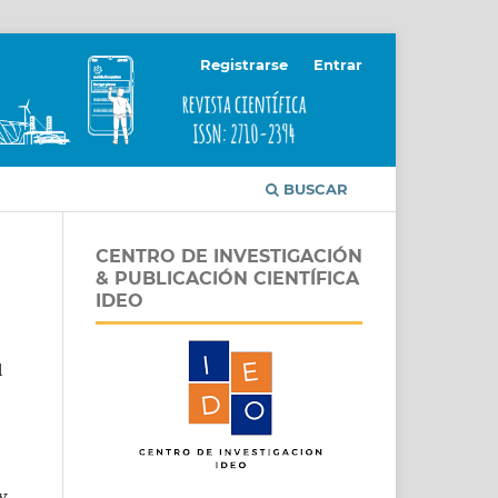
Registrarse
Entrar
BUSCAR
CENTRO DE INVESTIGACIÓN
& PUBLICACIÓN CIENTÍFICA
IDEO
l