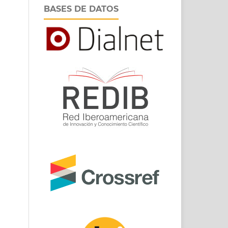
BASES DE DATOS