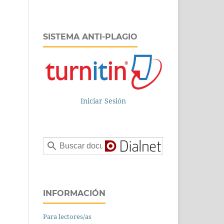
SISTEMA ANTI-PLAGIO
Iniciar Sesión
INFORMACIÓN
Para lectores/as