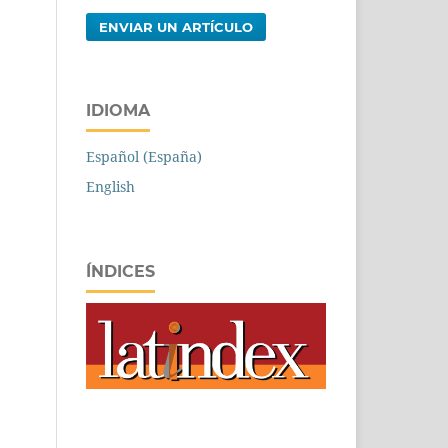
ENVIAR UN ARTÍCULO
IDIOMA
Español (España)
English
ÍNDICES