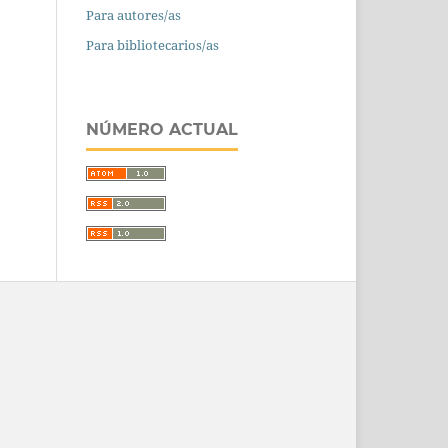
Para autores/as
Para bibliotecarios/as
NÚMERO ACTUAL