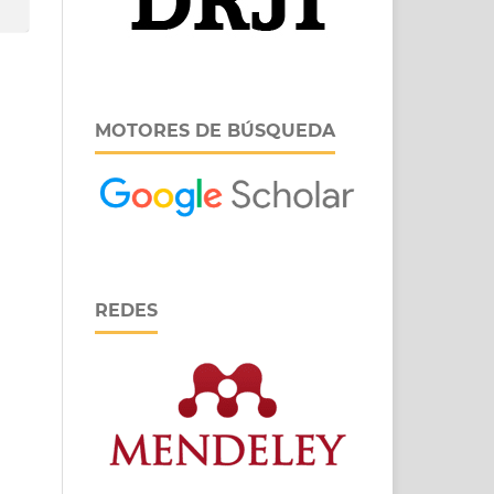
MOTORES DE BÚSQUEDA
REDES