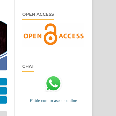
OPEN ACCESS
CHAT
Hable con un asesor online