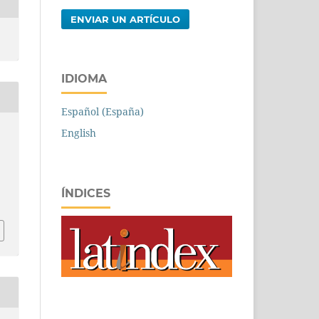
ENVIAR UN ARTÍCULO
IDIOMA
Español (España)
English
ÍNDICES