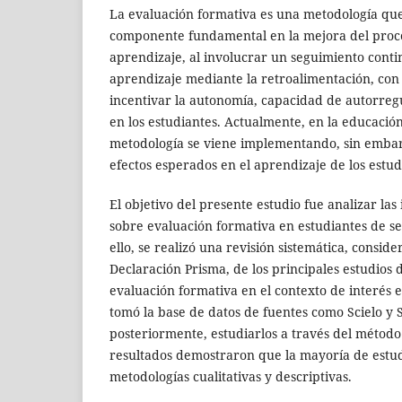
La evaluación formativa es una metodología que
componente fundamental en la mejora del proc
aprendizaje, al involucrar un seguimiento cont
aprendizaje mediante la retroalimentación, con 
incentivar la autonomía, capacidad de autorreg
en los estudiantes. Actualmente, en la educaci
metodología se viene implementando, sin embarg
efectos esperados en el aprendizaje de los estud
El objetivo del presente estudio fue analizar las
sobre evaluación formativa en estudiantes de s
ello, se realizó una revisión sistemática, consi
Declaración Prisma, de los principales estudios 
evaluación formativa en el contexto de interés en
tomó la base de datos de fuentes como Scielo y 
posteriormente, estudiarlos a través del método d
resultados demostraron que la mayoría de estu
metodologías cualitativas y descriptivas.