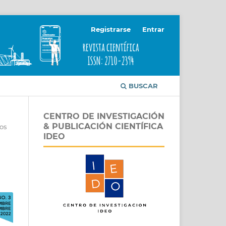
Registrarse
Entrar
BUSCAR
CENTRO DE INVESTIGACIÓN
& PUBLICACIÓN CIENTÍFICA
os
IDEO