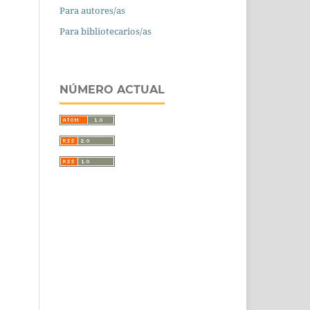
Para autores/as
Para bibliotecarios/as
NÚMERO ACTUAL