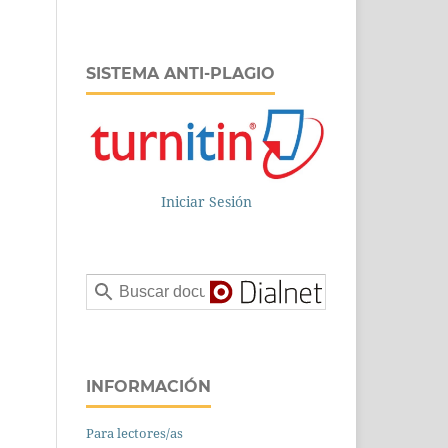
SISTEMA ANTI-PLAGIO
Iniciar Sesión
INFORMACIÓN
Para lectores/as