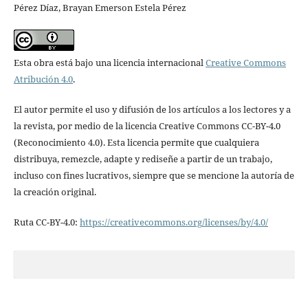
Pérez Díaz, Brayan Emerson Estela Pérez
Esta obra está bajo una licencia internacional
Creative Commons
Atribución 4.0
.
El autor permite el uso y difusión de los artículos a los lectores y a
la revista, por medio de la licencia Creative Commons CC-BY-4.0
(Reconocimiento 4.0). Esta licencia permite que cualquiera
distribuya, remezcle, adapte y rediseñe a partir de un trabajo,
incluso con fines lucrativos, siempre que se mencione la autoría de
la creación original.
Ruta CC-BY-4.0:
https://creativecommons.org/licenses/by/4.0/