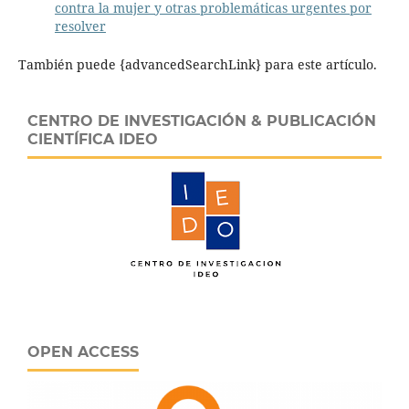
contra la mujer y otras problemáticas urgentes por
resolver
También puede {advancedSearchLink} para este artículo.
CENTRO DE INVESTIGACIÓN & PUBLICACIÓN
CIENTÍFICA IDEO
OPEN ACCESS