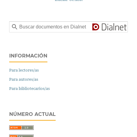
INFORMACIÓN
Para lectores/as
Para autores/as
Para bibliotecarios/as
NÚMERO ACTUAL