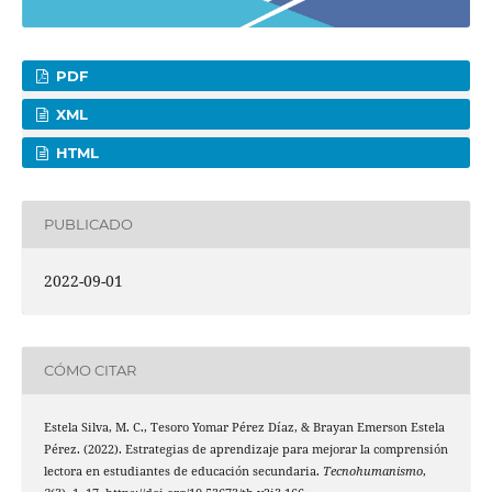
PDF
XML
HTML
PUBLICADO
2022-09-01
CÓMO CITAR
Estela Silva, M. C., Tesoro Yomar Pérez Díaz, & Brayan Emerson Estela
Pérez. (2022). Estrategias de aprendizaje para mejorar la comprensión
lectora en estudiantes de educación secundaria.
Tecnohumanismo
,