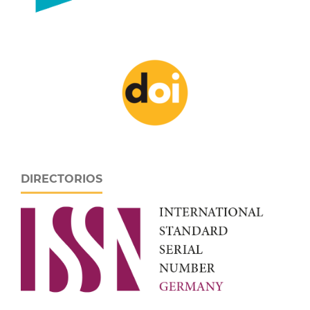
DIRECTORIOS