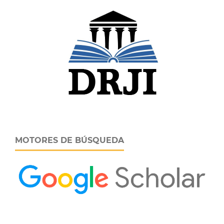
MOTORES DE BÚSQUEDA