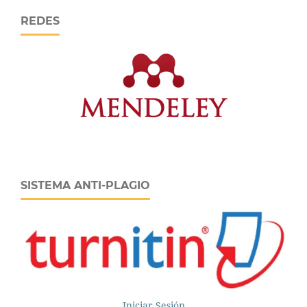
REDES
SISTEMA ANTI-PLAGIO
Iniciar Sesión