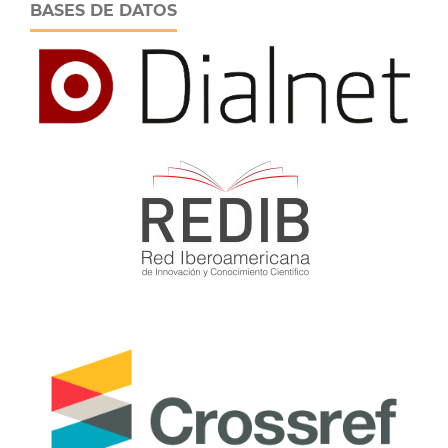
BASES DE DATOS