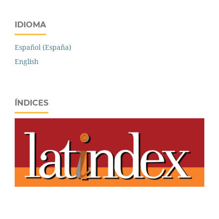
IDIOMA
Español (España)
English
ÍNDICES