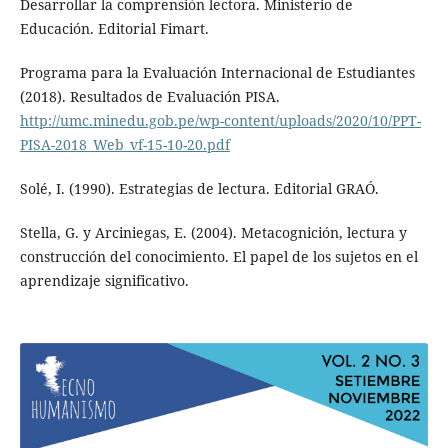
Desarrollar la comprensión lectora. Ministerio de
Educación. Editorial Fimart.
Programa para la Evaluación Internacional de Estudiantes
(2018). Resultados de Evaluación PISA.
http://umc.minedu.gob.pe/wp-content/uploads/2020/10/PPT-
PISA-2018_Web_vf-15-10-20.pdf
Solé, I. (1990). Estrategias de lectura. Editorial GRAÓ.
Stella, G. y Arciniegas, E. (2004). Metacognición, lectura y
construcción del conocimiento. El papel de los sujetos en el
aprendizaje significativo.