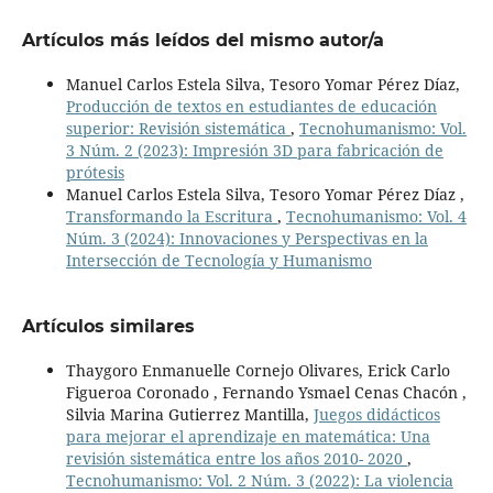
Artículos más leídos del mismo autor/a
Manuel Carlos Estela Silva, Tesoro Yomar Pérez Díaz,
Producción de textos en estudiantes de educación
superior: Revisión sistemática
,
Tecnohumanismo: Vol.
3 Núm. 2 (2023): Impresión 3D para fabricación de
prótesis
Manuel Carlos Estela Silva, Tesoro Yomar Pérez Díaz ,
Transformando la Escritura
,
Tecnohumanismo: Vol. 4
Núm. 3 (2024): Innovaciones y Perspectivas en la
Intersección de Tecnología y Humanismo
Artículos similares
Thaygoro Enmanuelle Cornejo Olivares, Erick Carlo
Figueroa Coronado , Fernando Ysmael Cenas Chacón ,
Silvia Marina Gutierrez Mantilla,
Juegos didácticos
para mejorar el aprendizaje en matemática: Una
revisión sistemática entre los años 2010- 2020
,
Tecnohumanismo: Vol. 2 Núm. 3 (2022): La violencia