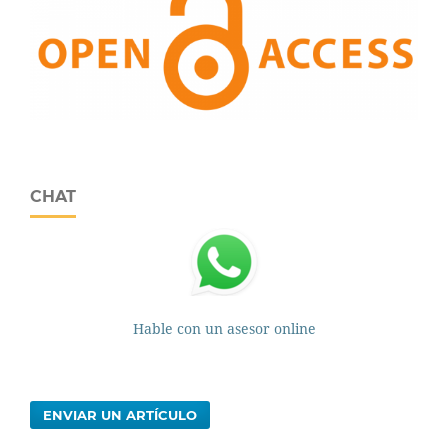
CHAT
Hable con un asesor online
ENVIAR UN ARTÍCULO