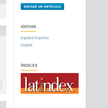
ENVIAR UN ARTÍCULO
IDIOMA
Español (España)
English
ÍNDICES
.