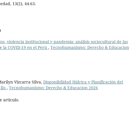
edad, 13(2), 44-63.
a
ns, violencia institucional y pandemia: análisis sociocultural de las
e la COVID-19 en el Perú
,
Tecnohumanismo: Derecho & Educacion
arilyn Vizcarra Silva,
Disponibilidad Hídrica y Planificación del
 Ilo
,
Tecnohumanismo: Derecho & Educacion 2026
 artículo.