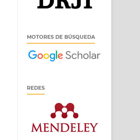
MOTORES DE BÚSQUEDA
REDES