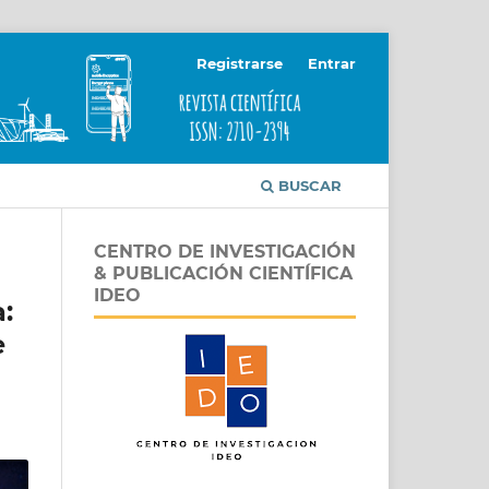
Registrarse
Entrar
BUSCAR
CENTRO DE INVESTIGACIÓN
& PUBLICACIÓN CIENTÍFICA
IDEO
:
e