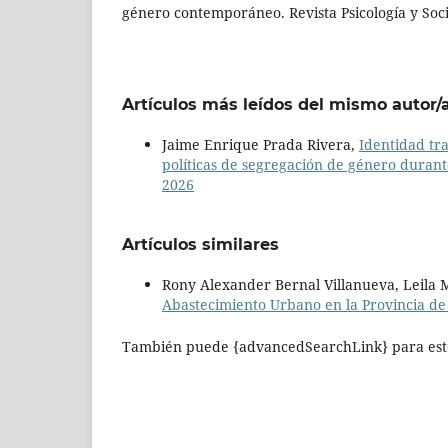
género contemporáneo. Revista Psicología y Soci
Artículos más leídos del mismo autor/
Jaime Enrique Prada Rivera,
Identidad tra
políticas de segregación de género durant
2026
Artículos similares
Rony Alexander Bernal Villanueva, Leila M
Abastecimiento Urbano en la Provincia de
También puede {advancedSearchLink} para este