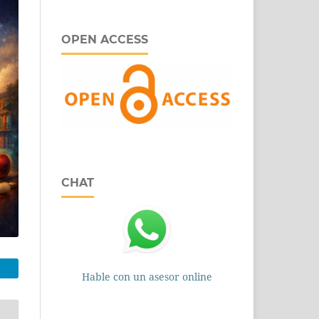
OPEN ACCESS
CHAT
Hable con un asesor online