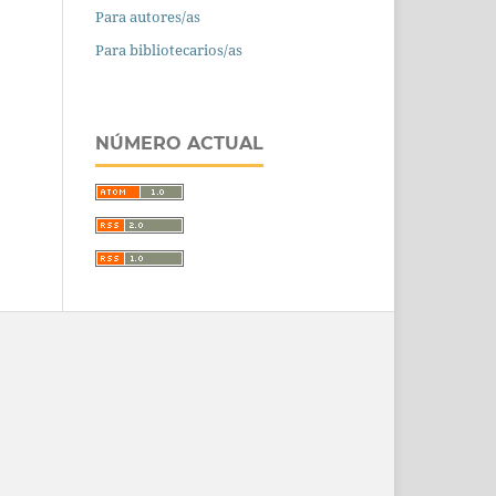
Para autores/as
Para bibliotecarios/as
NÚMERO ACTUAL