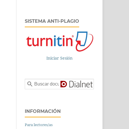
SISTEMA ANTI-PLAGIO
Iniciar Sesión
INFORMACIÓN
Para lectores/as