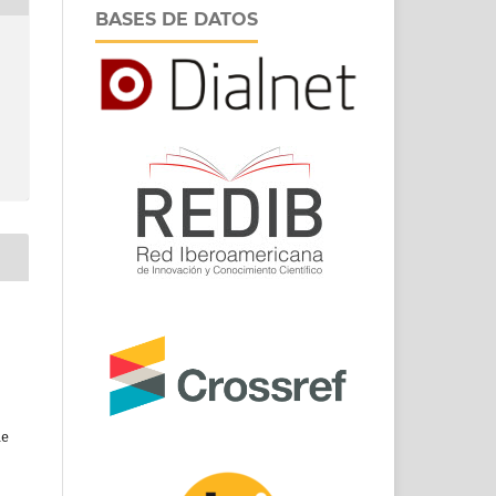
BASES DE DATOS
de