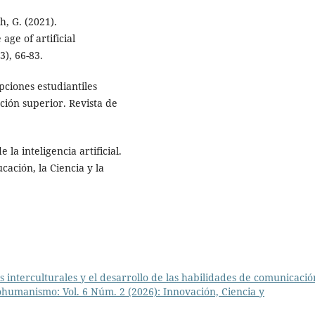
, G. (2021).
age of artificial
), 66-83.
epciones estudiantiles
ación superior. Revista de
la inteligencia artificial.
ación, la Ciencia y la
 interculturales y el desarrollo de las habilidades de comunicació
humanismo: Vol. 6 Núm. 2 (2026): Innovación, Ciencia y