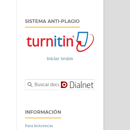
SISTEMA ANTI-PLAGIO
Iniciar Sesión
INFORMACIÓN
Para lectores/as