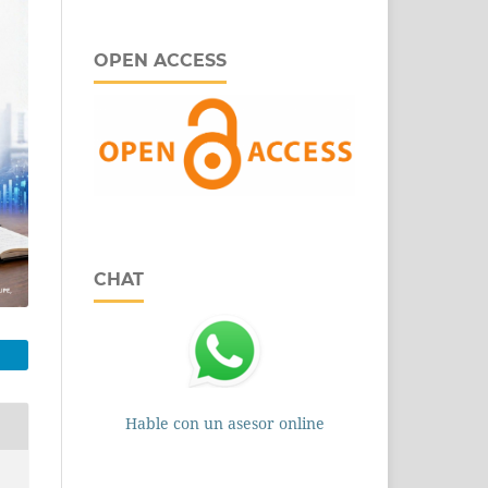
OPEN ACCESS
CHAT
Hable con un asesor online