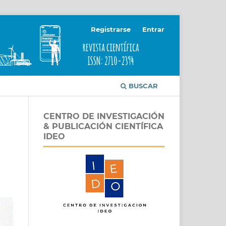
Registrarse
Entrar
BUSCAR
CENTRO DE INVESTIGACIÓN
& PUBLICACIÓN CIENTÍFICA
IDEO