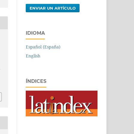
ENVIAR UN ARTÍCULO
IDIOMA
Español (España)
English
a
ÍNDICES