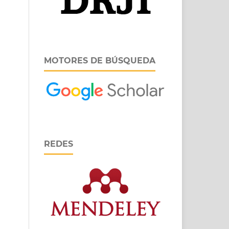
MOTORES DE BÚSQUEDA
REDES