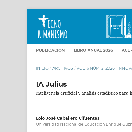
PUBLICACIÓN
LIBRO ANUAL 2026
ACE
INICIO
/
ARCHIVOS
/
VOL. 6 NÚM. 2 (2026): INN
IA Julius
Inteligencia artificial y análisis estadístico para 
Lolo José Caballero Cifuentes
Universidad Nacional de Educación Enrique Guzm