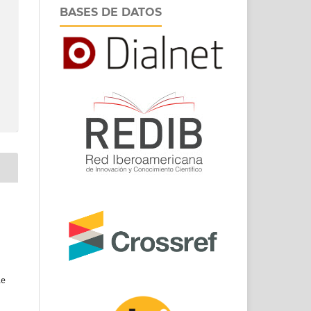
BASES DE DATOS
de