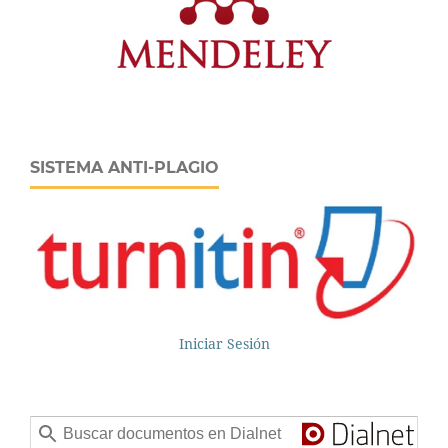
SISTEMA ANTI-PLAGIO
Iniciar Sesión