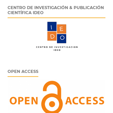
CENTRO DE INVESTIGACIÓN & PUBLICACIÓN
CIENTÍFICA IDEO
OPEN ACCESS