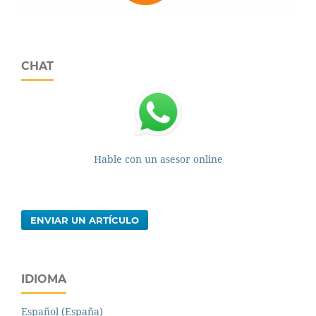
CHAT
Hable con un asesor online
ENVIAR UN ARTÍCULO
IDIOMA
Español (España)