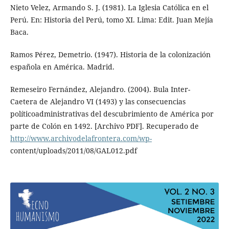
Nieto Velez, Armando S. J. (1981). La Iglesia Católica en el
Perú. En: Historia del Perú, tomo XI. Lima: Edit. Juan Mejía
Baca.
Ramos Pérez, Demetrio. (1947). Historia de la colonización
española en América. Madrid.
Remeseiro Fernández, Alejandro. (2004). Bula Inter-
Caetera de Alejandro VI (1493) y las consecuencias
políticoadministrativas del descubrimiento de América por
parte de Colón en 1492. [Archivo PDF]. Recuperado de
http://www.archivodelafrontera.com/wp-
content/uploads/2011/08/GAL012.pdf