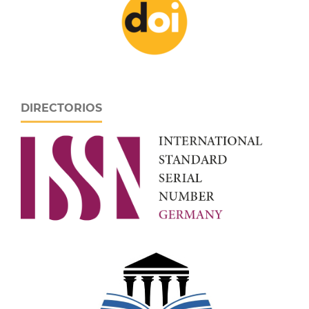
DIRECTORIOS