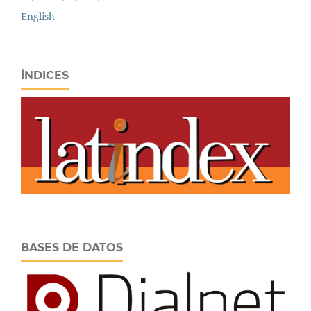
English
ÍNDICES
BASES DE DATOS