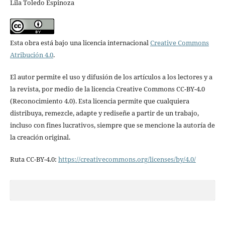
Lila Toledo Espinoza
Esta obra está bajo una licencia internacional
Creative Commons
Atribución 4.0
.
El autor permite el uso y difusión de los artículos a los lectores y a
la revista, por medio de la licencia Creative Commons CC-BY-4.0
(Reconocimiento 4.0). Esta licencia permite que cualquiera
distribuya, remezcle, adapte y rediseñe a partir de un trabajo,
incluso con fines lucrativos, siempre que se mencione la autoría de
la creación original.
Ruta CC-BY-4.0:
https://creativecommons.org/licenses/by/4.0/