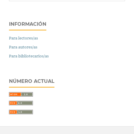
INFORMACIÓN
Para lectores/as
Para autores/as
Para bibliotecarios/as
NÚMERO ACTUAL