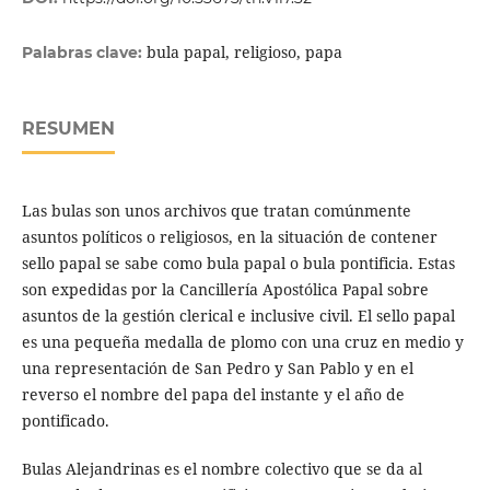
bula papal, religioso, papa
Palabras clave:
RESUMEN
Las bulas son unos archivos que tratan comúnmente
asuntos políticos o religiosos, en la situación de contener
sello papal se sabe como bula papal o bula pontificia. Estas
son expedidas por la Cancillería Apostólica Papal sobre
asuntos de la gestión clerical e inclusive civil. El sello papal
es una pequeña medalla de plomo con una cruz en medio y
una representación de San Pedro y San Pablo y en el
reverso el nombre del papa del instante y el año de
pontificado.
Bulas Alejandrinas es el nombre colectivo que se da al