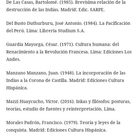
De Las Casas, Bartolomé. (1985). Brevísima relación de la
destrucción de las Indias. Madrid: Edic. SARPE.
Del Busto Duthurburu, José Antonio. (1984). La Pacificación
del Perú. Lima: Librería Studium S.A.
Guardia Mayorga, César. (1971). Cultura humana: del
Renacimiento a la Revolución Francesa. Lima: Ediciones Los
Andes.
Manzano Manzano, Juan. (1948). La incorporación de las
Indias a la Corona de Castilla. Madrid: Ediciones Cultura
Hispánica.
Mazzi Huaycucho, Víctor. (2016). Inkas y filósofos: posturas,
teorías, estudio de fuentes y reinterpretación. Lima.
Morales Padrón, Francisco. (1979). Teoría y leyes de la
conquista. Madrid: Ediciones Cultura Hispánica.