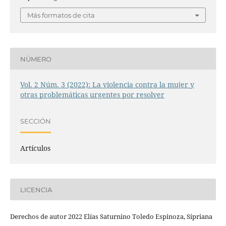
Más formatos de cita
NÚMERO
Vol. 2 Núm. 3 (2022): La violencia contra la mujer y
otras problemáticas urgentes por resolver
SECCIÓN
Artículos
LICENCIA
Derechos de autor 2022 Elías Saturnino Toledo Espinoza, Sipriana