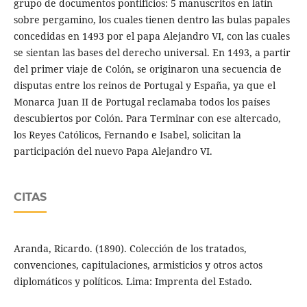
grupo de documentos pontificios: 5 manuscritos en latín
sobre pergamino, los cuales tienen dentro las bulas papales
concedidas en 1493 por el papa Alejandro VI, con las cuales
se sientan las bases del derecho universal. En 1493, a partir
del primer viaje de Colón, se originaron una secuencia de
disputas entre los reinos de Portugal y España, ya que el
Monarca Juan II de Portugal reclamaba todos los países
descubiertos por Colón. Para Terminar con ese altercado,
los Reyes Católicos, Fernando e Isabel, solicitan la
participación del nuevo Papa Alejandro VI.
CITAS
Aranda, Ricardo. (1890). Colección de los tratados,
convenciones, capitulaciones, armisticios y otros actos
diplomáticos y políticos. Lima: Imprenta del Estado.