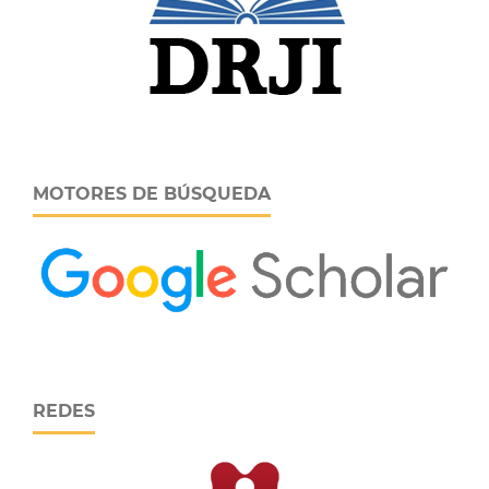
MOTORES DE BÚSQUEDA
REDES