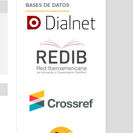
BASES DE DATOS