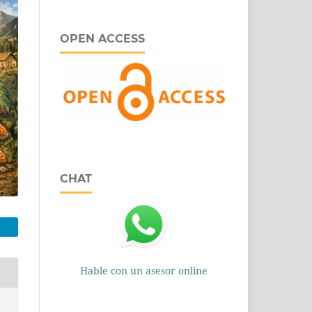
OPEN ACCESS
CHAT
Hable con un asesor online