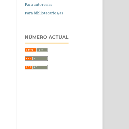
Para autores/as
Para bibliotecarios/as
NÚMERO ACTUAL