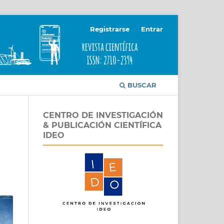
Registrarse
Entrar
BUSCAR
CENTRO DE INVESTIGACIÓN
& PUBLICACIÓN CIENTÍFICA
IDEO