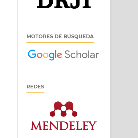
MOTORES DE BÚSQUEDA
REDES