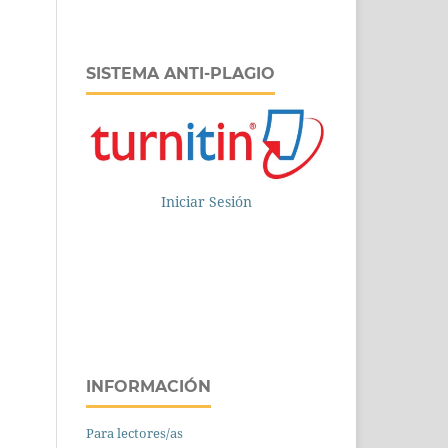
SISTEMA ANTI-PLAGIO
Iniciar Sesión
INFORMACIÓN
Para lectores/as