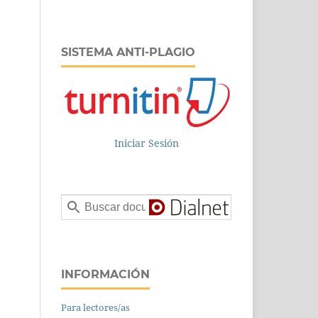
SISTEMA ANTI-PLAGIO
Iniciar Sesión
INFORMACIÓN
Para lectores/as