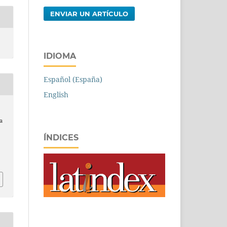
ENVIAR UN ARTÍCULO
IDIOMA
Español (España)
English
a
ÍNDICES