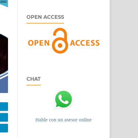
OPEN ACCESS
CHAT
Hable con un asesor online