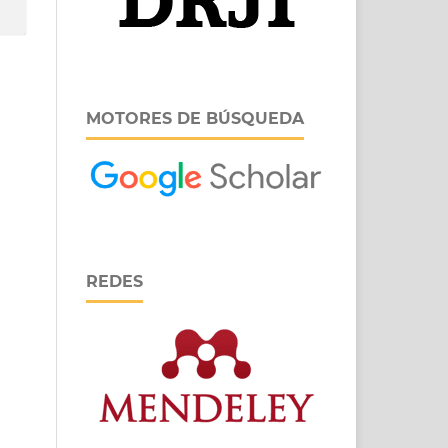
MOTORES DE BÚSQUEDA
REDES