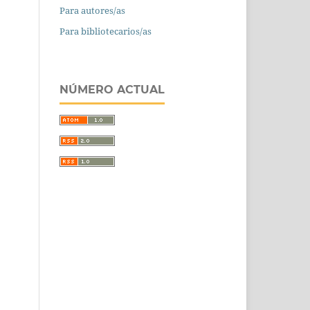
Para autores/as
Para bibliotecarios/as
NÚMERO ACTUAL