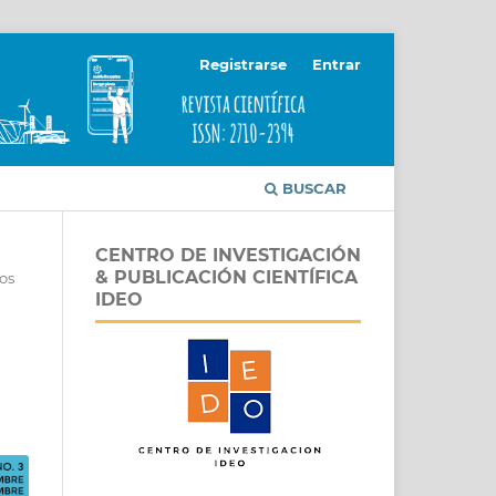
Registrarse
Entrar
BUSCAR
CENTRO DE INVESTIGACIÓN
& PUBLICACIÓN CIENTÍFICA
os
IDEO