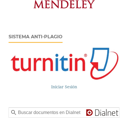
SISTEMA ANTI-PLAGIO
Iniciar Sesión