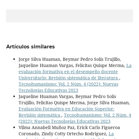
Artículos similares
Jorge Silva Huaman, Beymar Pedro Solís Trujillo,
Jaqueline Huaman Vargas, Felicitas Quispe Merma,
La
evaluación formativa en el desempeño docente
Universitario: Revisión sistemática de literatura
,
Tecnohumanismo: Vol. 2 Núm. 4 (2022): Nuevas
Tecnologías Educativas 2023
Jaqueline Huaman Vargas, Beymar Pedro Solís
Trujillo, Felicitas Quispe Merma, Jorge Silva Huaman,
Evaluación Formativa en Educación Superior:
Revisión sistemática
,
Tecnohumanismo: Vol. 2 Núm. 4
(2022): Nuevas Tecnologías Educativas 2023
Vilma Annabell Muñoz Paz, Erick Carlo Figueroa
Coronado, Zindy Cotty Ortecho Rodriguez,
La