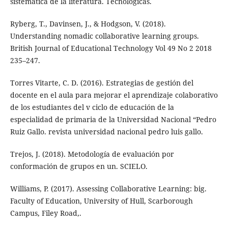
sistemática de la literatura. Tecnologicas.
Ryberg, T., Davinsen, J., & Hodgson, V. (2018).
Understanding nomadic collaborative learning groups.
British Journal of Educational Technology Vol 49 No 2 2018
235–247.
Torres Vitarte, C. D. (2016). Estrategias de gestión del
docente en el aula para mejorar el aprendizaje colaborativo
de los estudiantes del v ciclo de educación de la
especialidad de primaria de la Universidad Nacional “Pedro
Ruiz Gallo. revista universidad nacional pedro luis gallo.
Trejos, J. (2018). Metodología de evaluación por
conformación de grupos en un. SCIELO.
Williams, P. (2017). Assessing Collaborative Learning: big.
Faculty of Education, University of Hull, Scarborough
Campus, Filey Road,.