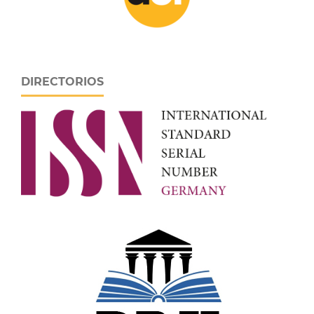
DIRECTORIOS