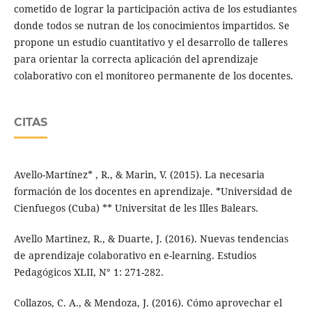
cometido de lograr la participación activa de los estudiantes
donde todos se nutran de los conocimientos impartidos. Se
propone un estudio cuantitativo y el desarrollo de talleres
para orientar la correcta aplicación del aprendizaje
colaborativo con el monitoreo permanente de los docentes.
CITAS
Avello-Martínez* , R., & Marin, V. (2015). La necesaria
formación de los docentes en aprendizaje. *Universidad de
Cienfuegos (Cuba) ** Universitat de les Illes Balears.
Avello Martinez, R., & Duarte, J. (2016). Nuevas tendencias
de aprendizaje colaborativo en e-learning. Estudios
Pedagógicos XLII, N° 1: 271-282.
Collazos, C. A., & Mendoza, J. (2016). Cómo aprovechar el