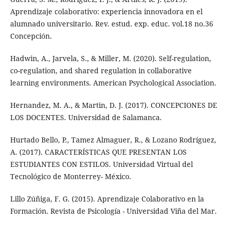
Aprendizaje colaborativo: experiencia innovadora en el
alumnado universitario. Rev. estud. exp. educ. vol.18 no.36
Concepción.
Hadwin, A., Jarvela, S., & Miller, M. (2020). Self-regulation,
co-regulation, and shared regulation in collaborative
learning environments. American Psychological Association.
Hernandez, M. A., & Martin, D. J. (2017). CONCEPCIONES DE
LOS DOCENTES. Universidad de Salamanca.
Hurtado Bello, P., Tamez Almaguer, R., & Lozano Rodríguez,
A. (2017). CARACTERÍSTICAS QUE PRESENTAN LOS
ESTUDIANTES CON ESTILOS. Universidad Virtual del
Tecnológico de Monterrey- México.
Lillo Zúñiga, F. G. (2015). Aprendizaje Colaborativo en la
Formación. Revista de Psicología - Universidad Viña del Mar.