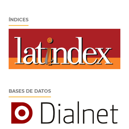
ÍNDICES
BASES DE DATOS