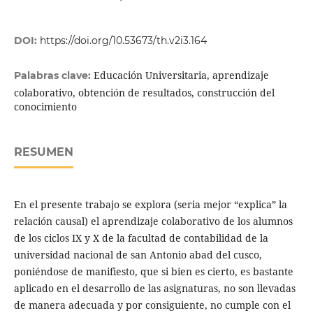
DOI:
https://doi.org/10.53673/th.v2i3.164
Educación Universitaria, aprendizaje
Palabras clave:
colaborativo, obtención de resultados, construcción del
conocimiento
RESUMEN
En el presente trabajo se explora (seria mejor “explica” la
relación causal) el aprendizaje colaborativo de los alumnos
de los ciclos IX y X de la facultad de contabilidad de la
universidad nacional de san Antonio abad del cusco,
poniéndose de manifiesto, que si bien es cierto, es bastante
aplicado en el desarrollo de las asignaturas, no son llevadas
de manera adecuada y por consiguiente, no cumple con el