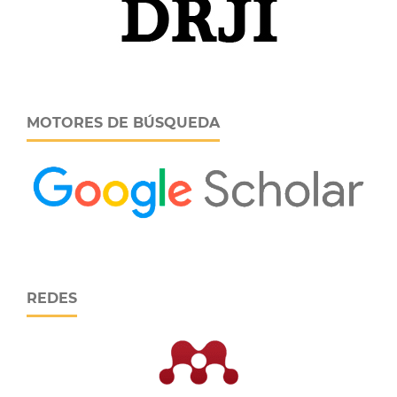
MOTORES DE BÚSQUEDA
REDES