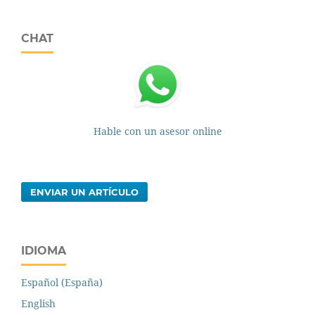
CHAT
Hable con un asesor online
ENVIAR UN ARTÍCULO
IDIOMA
Español (España)
English