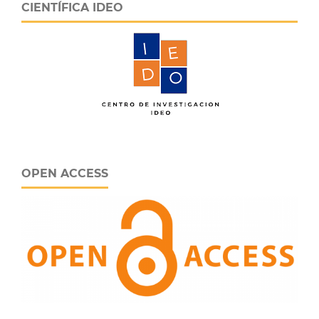
CIENTÍFICA IDEO
OPEN ACCESS