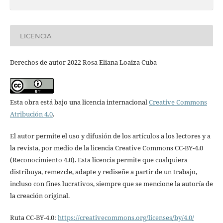
LICENCIA
Derechos de autor 2022 Rosa Eliana Loaiza Cuba
Esta obra está bajo una licencia internacional
Creative Commons
Atribución 4.0
.
El autor permite el uso y difusión de los artículos a los lectores y a
la revista, por medio de la licencia Creative Commons CC-BY-4.0
(Reconocimiento 4.0). Esta licencia permite que cualquiera
distribuya, remezcle, adapte y rediseñe a partir de un trabajo,
incluso con fines lucrativos, siempre que se mencione la autoría de
la creación original.
Ruta CC-BY-4.0:
https://creativecommons.org/licenses/by/4.0/