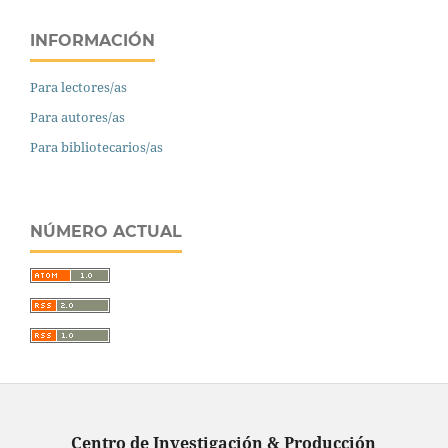
INFORMACIÓN
Para lectores/as
Para autores/as
Para bibliotecarios/as
NÚMERO ACTUAL
Centro de Investigación & Producción