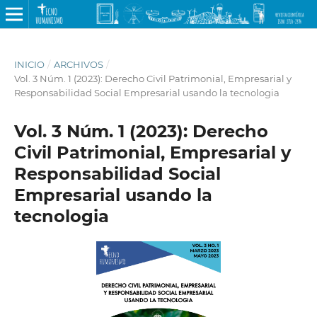
INICIO
/
ARCHIVOS
/
Vol. 3 Núm. 1 (2023): Derecho Civil Patrimonial, Empresarial y
Responsabilidad Social Empresarial usando la tecnologia
Vol. 3 Núm. 1 (2023): Derecho
Civil Patrimonial, Empresarial y
Responsabilidad Social
Empresarial usando la
tecnologia