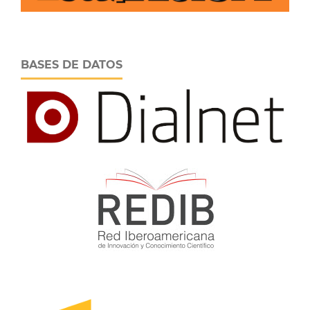
BASES DE DATOS