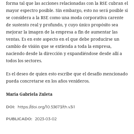
forma tal que las acciones relacionadas con la RSE cubran el
mayor espectro posible. Sin embargo, esto no será posible si
se considera a la RSE como una moda corporativa carente
de sustento real y profundo, y cuyo único propósito sea
mejorar la imagen de la empresa a fin de aumentar las
ventas. Es en este aspecto en el que debe producirse un
cambio de visión que se extienda a toda la empresa,
naciendo desde la dirección y expandiéndose desde allí a
todos los sectores.
Es el deseo de quien esto escribe que el desafío mencionado
pueda concretarse en los años venideros.
Maria Gabriela Zuleta
DOI:
https://doi.org/10.53673/th.v3i1
PUBLICADO:
2023-03-02