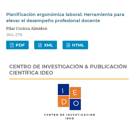
Planificación ergonómica laboral: Herramienta para
elevar el desempeño profesional docente
Pilar Ccoicca Almidon
264-278
PDF
XML
HTML
CENTRO DE INVESTIGACIÓN & PUBLICACIÓN
CIENTÍFICA IDEO