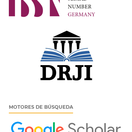
MOTORES DE BÚSQUEDA