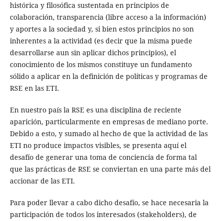
histórica y filosófica sustentada en principios de
colaboración, transparencia (libre acceso a la información)
y aportes a la sociedad y, si bien estos principios no son
inherentes a la actividad (es decir que la misma puede
desarrollarse aun sin aplicar dichos principios), el
conocimiento de los mismos constituye un fundamento
sólido a aplicar en la definición de políticas y programas de
RSE en las ETI.
En nuestro país la RSE es una disciplina de reciente
aparición, particularmente en empresas de mediano porte.
Debido a esto, y sumado al hecho de que la actividad de las
ETI no produce impactos visibles, se presenta aquí el
desafío de generar una toma de conciencia de forma tal
que las prácticas de RSE se conviertan en una parte más del
accionar de las ETI.
Para poder llevar a cabo dicho desafío, se hace necesaria la
participación de todos los interesados (stakeholders), de