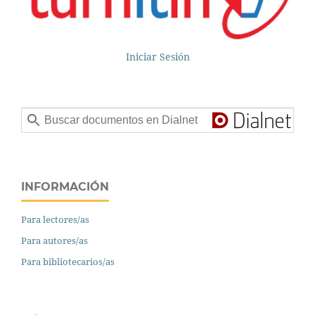
Iniciar Sesión
INFORMACIÓN
Para lectores/as
Para autores/as
Para bibliotecarios/as