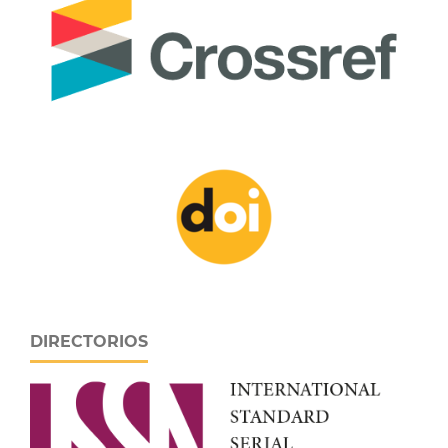
DIRECTORIOS