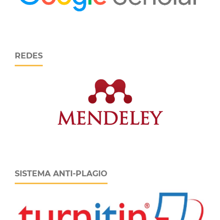
REDES
SISTEMA ANTI-PLAGIO