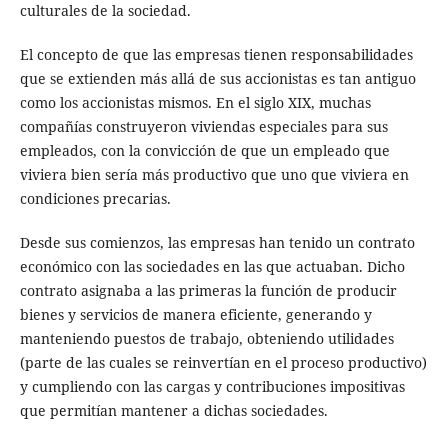
culturales de la sociedad.
El concepto de que las empresas tienen responsabilidades
que se extienden más allá de sus accionistas es tan antiguo
como los accionistas mismos. En el siglo XIX, muchas
compañías construyeron viviendas especiales para sus
empleados, con la convicción de que un empleado que
viviera bien sería más productivo que uno que viviera en
condiciones precarias.
Desde sus comienzos, las empresas han tenido un contrato
económico con las sociedades en las que actuaban. Dicho
contrato asignaba a las primeras la función de producir
bienes y servicios de manera eficiente, generando y
manteniendo puestos de trabajo, obteniendo utilidades
(parte de las cuales se reinvertían en el proceso productivo)
y cumpliendo con las cargas y contribuciones impositivas
que permitían mantener a dichas sociedades.