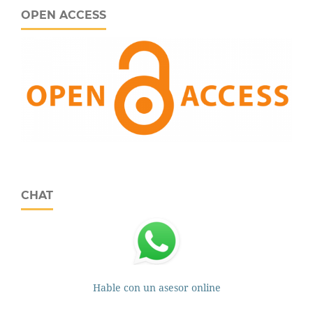
OPEN ACCESS
CHAT
Hable con un asesor online