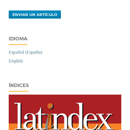
ENVIAR UN ARTÍCULO
IDIOMA
Español (España)
English
ÍNDICES