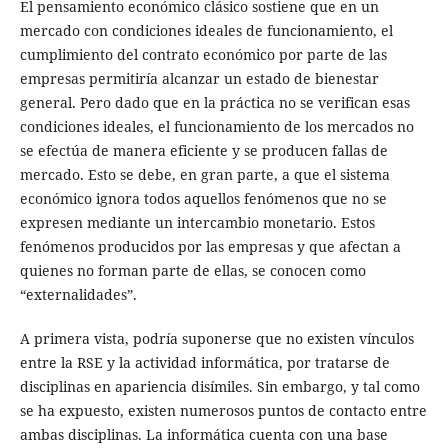
El pensamiento económico clásico sostiene que en un
mercado con condiciones ideales de funcionamiento, el
cumplimiento del contrato económico por parte de las
empresas permitiría alcanzar un estado de bienestar
general. Pero dado que en la práctica no se verifican esas
condiciones ideales, el funcionamiento de los mercados no
se efectúa de manera eficiente y se producen fallas de
mercado. Esto se debe, en gran parte, a que el sistema
económico ignora todos aquellos fenómenos que no se
expresen mediante un intercambio monetario. Estos
fenómenos producidos por las empresas y que afectan a
quienes no forman parte de ellas, se conocen como
“externalidades”.
A primera vista, podría suponerse que no existen vínculos
entre la RSE y la actividad informática, por tratarse de
disciplinas en apariencia disímiles. Sin embargo, y tal como
se ha expuesto, existen numerosos puntos de contacto entre
ambas disciplinas. La informática cuenta con una base