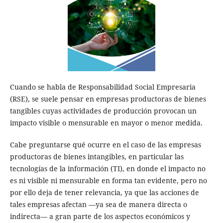
Cuando se habla de Responsabilidad Social Empresaria
(RSE), se suele pensar en empresas productoras de bienes
tangibles cuyas actividades de producción provocan un
impacto visible o mensurable en mayor o menor medida.
Cabe preguntarse qué ocurre en el caso de las empresas
productoras de bienes intangibles, en particular las
tecnologías de la información (TI), en donde el impacto no
es ni visible ni mensurable en forma tan evidente, pero no
por ello deja de tener relevancia, ya que las acciones de
tales empresas afectan —ya sea de manera directa o
indirecta— a gran parte de los aspectos económicos y