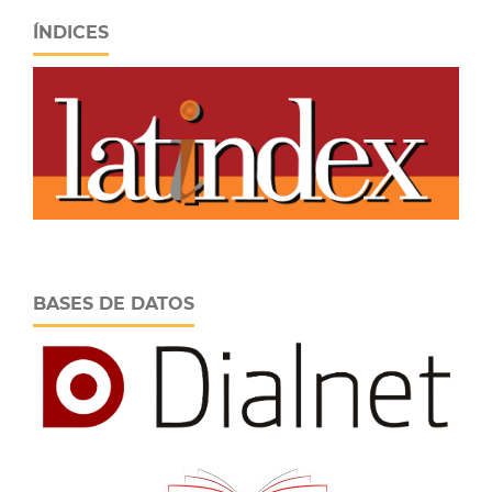
ÍNDICES
BASES DE DATOS