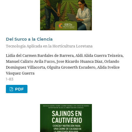
Del Surco a la Ciencia
Tecnología Aplicada en la Horticultura Loretana
Lidia del Carmen Bardales de Barrera, Aldi Alida Guerra Teixeira,
Manuel Calixto Avila Fucos, Jose Ricardo Huanca Díaz, Orlando
Domínguez Villacorta, Olguita Gronerth Escudero, Alida Ivelice
Vásquez Guerra
1-83
PDF