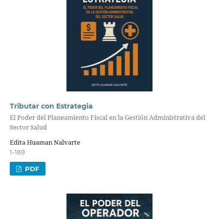
Tributar con Estrategia
El Poder del Planeamiento Fiscal en la Gestión Administrativa del
Sector Salud
Edita Huaman Nalvarte
1-169
PDF