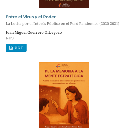
Entre el Virus y el Poder
La Lucha por el Interés Público en el Perú Pandémico (2020-2021)
Juan Miguel Guerrero Orbegozo
1-119
PDF