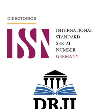
DIRECTORIOS