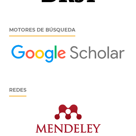
MOTORES DE BÚSQUEDA
REDES