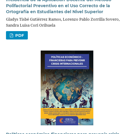
Polifactorial Preventivo en el Uso Correcto de la
Ortografía en Estudiantes del Nivel Superior
Gladys Tisbé Gutiérrez Ramos, Lorenzo Pablo Zorrilla Sovero,
Sandra Luisa Cori Orihuela
PDF