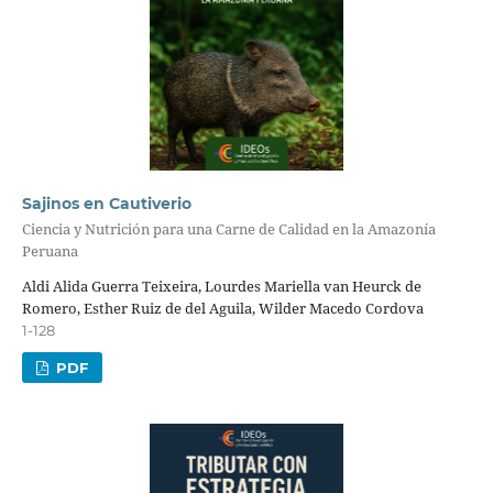
Sajinos en Cautiverio
Ciencia y Nutrición para una Carne de Calidad en la Amazonía
Peruana
Aldi Alida Guerra Teixeira, Lourdes Mariella van Heurck de
Romero, Esther Ruiz de del Aguila, Wilder Macedo Cordova
1-128
PDF