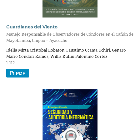
Guardianes del Viento
Manejo Responsable de Observadores de Cóndores en el Cañón de
Mayobamba, Chipao – Ayacucho
Idelia Mirta Cristobal Lobaton, Faustimo Ccama Uchiri, Genaro
Mario Condori Ramos, Willis Rufini Palomino Cortez
1-112
PDF