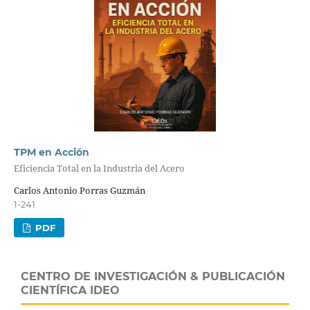
TPM en Acción
Eficiencia Total en la Industria del Acero
Carlos Antonio Porras Guzmán
1-241
PDF
CENTRO DE INVESTIGACIÓN & PUBLICACIÓN
CIENTÍFICA IDEO