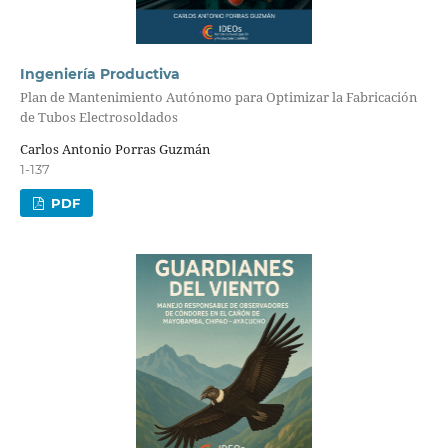
Ingeniería Productiva
Plan de Mantenimiento Autónomo para Optimizar la Fabricación
de Tubos Electrosoldados
Carlos Antonio Porras Guzmán
1-137
PDF