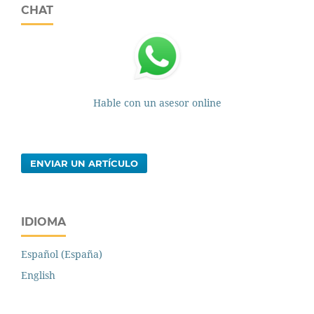
CHAT
Hable con un asesor online
ENVIAR UN ARTÍCULO
IDIOMA
Español (España)
English