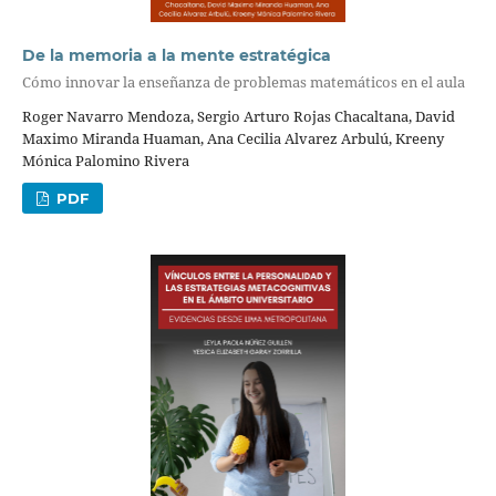
De la memoria a la mente estratégica
Cómo innovar la enseñanza de problemas matemáticos en el aula
Roger Navarro Mendoza, Sergio Arturo Rojas Chacaltana, David
Maximo Miranda Huaman, Ana Cecilia Alvarez Arbulú, Kreeny
Mónica Palomino Rivera
PDF