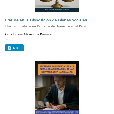
Fraude en la Disposición de Bienes Sociales
Efectos Jurídicos en Terceros de Buena Fe en el Perú
Cruz Edwin Manrique Ramírez
1-313
PDF