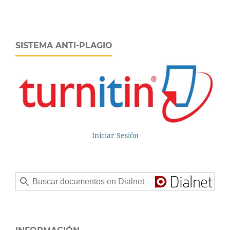
SISTEMA ANTI-PLAGIO
Iniciar Sesión