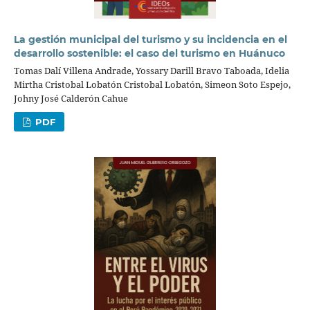
La gestión municipal del turismo y su incidencia en el
desarrollo sostenible: el caso del turismo en Huánuco
Tomas Dalí Villena Andrade, Yossary Darill Bravo Taboada, Idelia
Mirtha Cristobal Lobatón Cristobal Lobatón, Simeon Soto Espejo,
Johny José Calderón Cahue
PDF