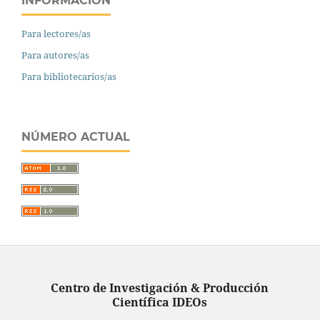
INFORMACIÓN
Para lectores/as
Para autores/as
Para bibliotecarios/as
NÚMERO ACTUAL
Centro de Investigación & Producción
Científica IDEOs