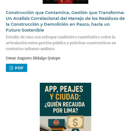
Construcción que Contamina, Gestión que Transforma:
Un Análisis Correlacional del Manejo de los Residuos de
la Construcción y Demolición en Pasco, hacia un
Futuro Sostenible
Estudio de caso con enfoque cualitativo-cuantitativo sobre la
articulación entre gestión pública y prácticas constructivas en
contextos urbanos andinos
Omar Augusto Hidalgo Quispe
PDF