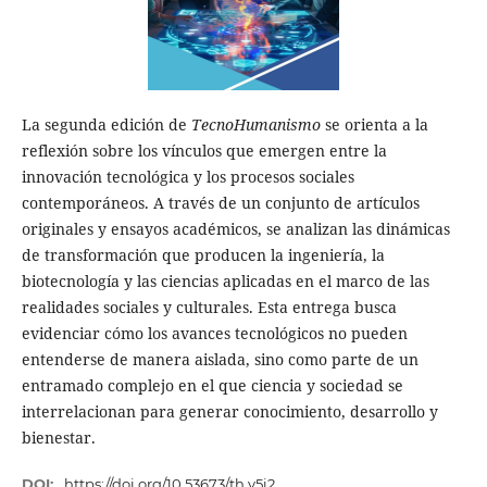
La segunda edición de
TecnoHumanismo
se orienta a la
reflexión sobre los vínculos que emergen entre la
innovación tecnológica y los procesos sociales
contemporáneos. A través de un conjunto de artículos
originales y ensayos académicos, se analizan las dinámicas
de transformación que producen la ingeniería, la
biotecnología y las ciencias aplicadas en el marco de las
realidades sociales y culturales. Esta entrega busca
evidenciar cómo los avances tecnológicos no pueden
entenderse de manera aislada, sino como parte de un
entramado complejo en el que ciencia y sociedad se
interrelacionan para generar conocimiento, desarrollo y
bienestar.
DOI:
https://doi.org/10.53673/th.v5i2