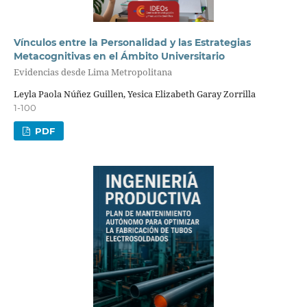
Vínculos entre la Personalidad y las Estrategias
Metacognitivas en el Ámbito Universitario
Evidencias desde Lima Metropolitana
Leyla Paola Núñez Guillen, Yesica Elizabeth Garay Zorrilla
1-100
PDF