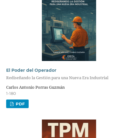
El Poder del Operador
Rediseñando la Gestión para una Nueva Era Industrial
Carlos Antonio Porras Guzmán
1-180
PDF