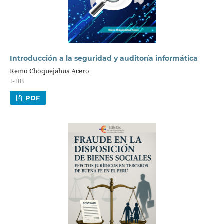
Introducción a la seguridad y auditoría informática
Remo Choquejahua Acero
1-118
PDF