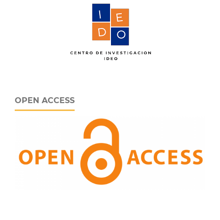
OPEN ACCESS