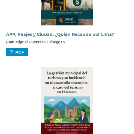
APP, Peajes y Ciudad: ¿Quién Recauda por Lima?
Juan Miguel Guerrero Orbegozo
PDF