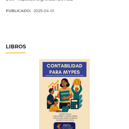
PUBLICADO:
2025-04-01
LIBROS