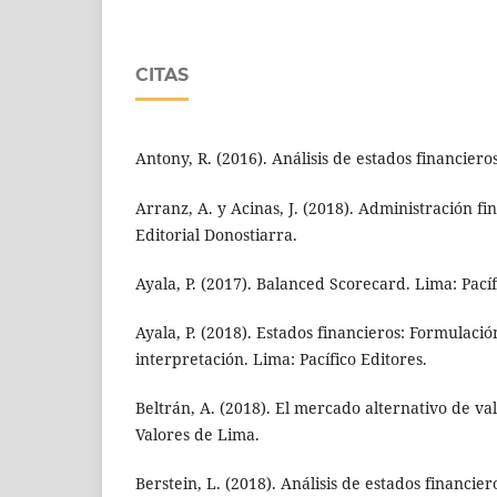
CITAS
Antony, R. (2016). Análisis de estados financiero
Arranz, A. y Acinas, J. (2018). Administración fi
Editorial Donostiarra.
Ayala, P. (2017). Balanced Scorecard. Lima: Pacíf
Ayala, P. (2018). Estados financieros: Formulación
interpretación. Lima: Pacífico Editores.
Beltrán, A. (2018). El mercado alternativo de va
Valores de Lima.
Berstein, L. (2018). Análisis de estados financie