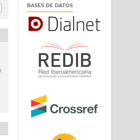
BASES DE DATOS
o