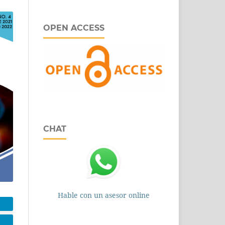
OPEN ACCESS
CHAT
Hable con un asesor online