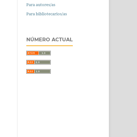
Para autores/as
Para bibliotecarios/as
NÚMERO ACTUAL