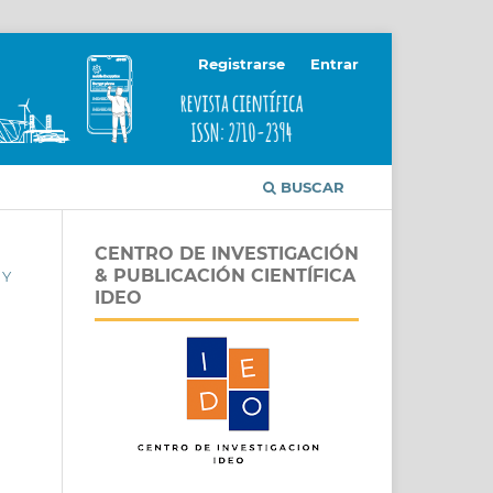
Registrarse
Entrar
BUSCAR
CENTRO DE INVESTIGACIÓN
& PUBLICACIÓN CIENTÍFICA
 Y
IDEO