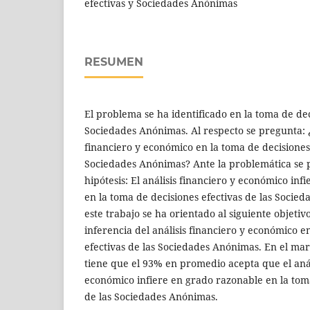
efectivas y Sociedades Anónimas
RESUMEN
El problema se ha identificado en la toma de dec
Sociedades Anónimas. Al respecto se pregunta: ¿
financiero y económico en la toma de decisiones 
Sociedades Anónimas? Ante la problemática se p
hipótesis: El análisis financiero y económico in
en la toma de decisiones efectivas de las Socie
este trabajo se ha orientado al siguiente objetiv
inferencia del análisis financiero y económico e
efectivas de las Sociedades Anónimas. En el mar
tiene que el 93% en promedio acepta que el anál
económico infiere en grado razonable en la toma
de las Sociedades Anónimas.