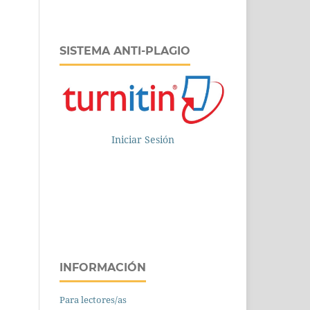
SISTEMA ANTI-PLAGIO
Iniciar Sesión
INFORMACIÓN
Para lectores/as