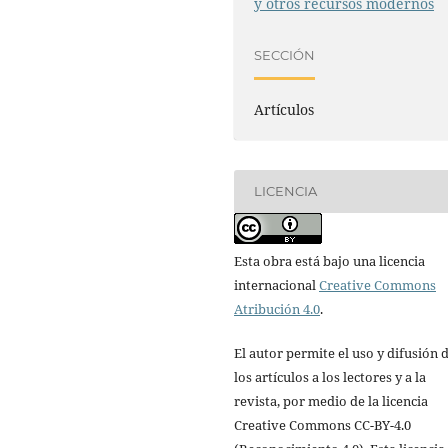
y otros recursos modernos
SECCIÓN
Artículos
LICENCIA
Esta obra está bajo una licencia
internacional
Creative Commons
Atribución 4.0
.
El autor permite el uso y difusión 
los artículos a los lectores y a la
revista, por medio de la licencia
Creative Commons CC-BY-4.0