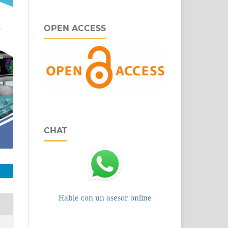
OPEN ACCESS
CHAT
Hable con un asesor online