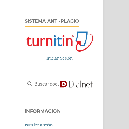
SISTEMA ANTI-PLAGIO
Iniciar Sesión
INFORMACIÓN
Para lectores/as