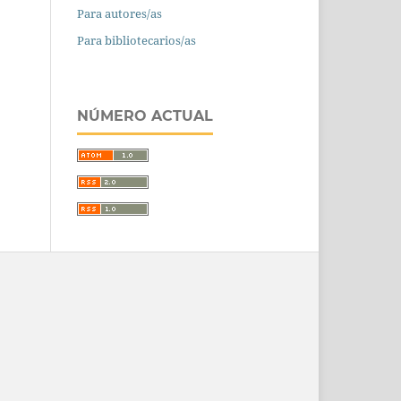
Para autores/as
Para bibliotecarios/as
NÚMERO ACTUAL