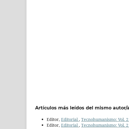
Artículos más leídos del mismo autor/
Editor,
Editorial
,
Tecnohumanismo: Vol. 2 
Editor,
Editorial
,
Tecnohumanismo: Vol. 2 N