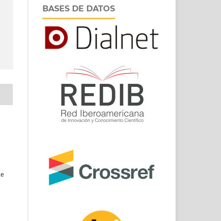
BASES DE DATOS
de