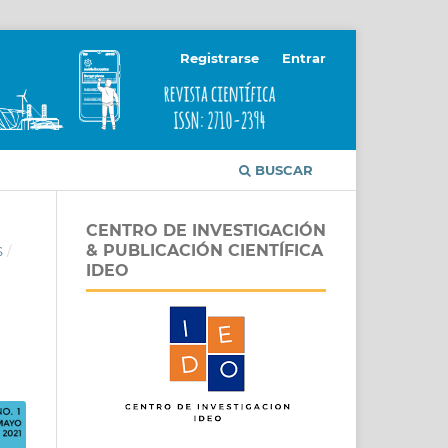
Registrarse
Entrar
BUSCAR
CENTRO DE INVESTIGACIÓN
& PUBLICACIÓN CIENTÍFICA
S
/
IDEO