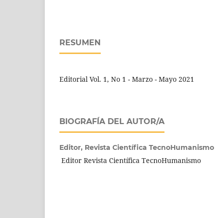
RESUMEN
Editorial Vol. 1, No 1 - Marzo - Mayo 2021
BIOGRAFÍA DEL AUTOR/A
Editor,
Revista Científica TecnoHumanismo
Editor Revista Científica TecnoHumanismo