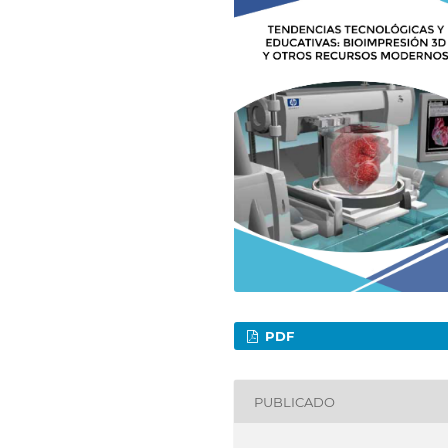
PDF
PUBLICADO