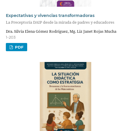
Expectativas y vivencias transformadoras
La Preceptoría DAIP desde la mirada de padres y educadores
Dra. Silvia Elena Gómez Rodríguez, Mg. Liz Janet Rojas Mucha
1-203
PDF