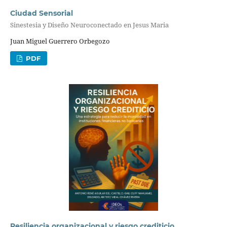
Ciudad Sensorial
Sinestesia y Diseño Neuroconectado en Jesus Maria
Juan Miguel Guerrero Orbegozo
PDF
Resiliencia organizacional y riesgo crediticio