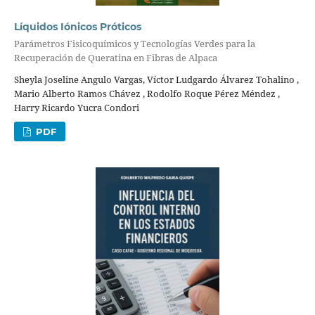
Líquidos Iónicos Próticos
Parámetros Fisicoquímicos y Tecnologías Verdes para la
Recuperación de Queratina en Fibras de Alpaca
Sheyla Joseline Angulo Vargas, Víctor Ludgardo Álvarez Tohalino ,
Mario Alberto Ramos Chávez , Rodolfo Roque Pérez Méndez ,
Harry Ricardo Yucra Condori
PDF