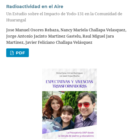
Radioactividad en el Aire
Un Estudio sobre el Impacto de Yodo-131 en la Comunidad de
Huarangal
Jose Manuel Osores Rebaza, Nancy Mariela Challapa Velasquez,
Jorge Antonio Jacinto Martinez Gastelu, Raul Miguel Jara
Martinez, Javier Feliciano Challapa Velásquez
PDF