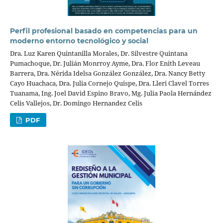
Perfil profesional basado en competencias para un
moderno entorno tecnológico y social
Dra. Luz Karen Quintanilla Morales, Dr. Silvestre Quintana
Pumachoque, Dr. Julián Monrroy Ayme, Dra. Flor Enith Leveau
Barrera, Dra. Nérida Idelsa González González, Dra. Nancy Betty
Cayo Huachaca, Dra. Julia Cornejo Quispe, Dra. Lleri Clavel Torres
Tuanama, Ing. Joel David Espino Bravo, Mg. Julia Paola Hernández
Celis Vallejos, Dr. Domingo Hernandez Celis
PDF