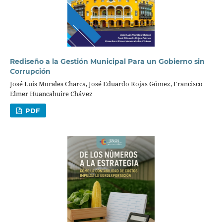
Rediseño a la Gestión Municipal Para un Gobierno sin
Corrupción
José Luis Morales Charca, José Eduardo Rojas Gómez, Francisco
Elmer Huancahuire Chávez
PDF