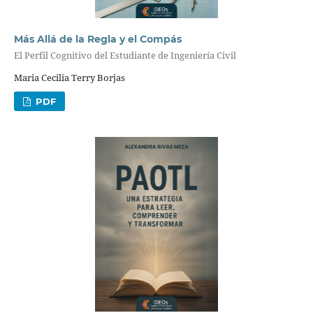
Más Allá de la Regla y el Compás
El Perfil Cognitivo del Estudiante de Ingeniería Civil
Maria Cecilia Terry Borjas
PDF