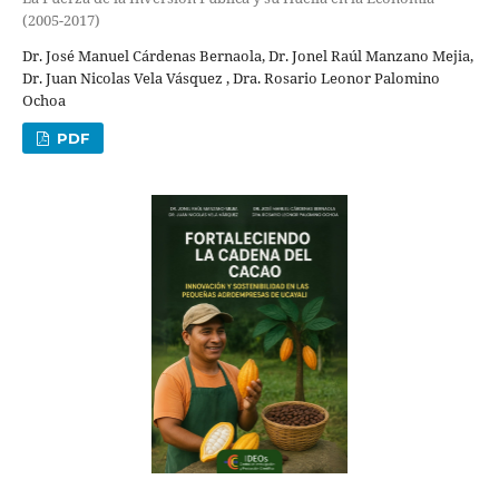
(2005-2017)
Dr. José Manuel Cárdenas Bernaola, Dr. Jonel Raúl Manzano Mejia,
Dr. Juan Nicolas Vela Vásquez , Dra. Rosario Leonor Palomino
Ochoa
PDF