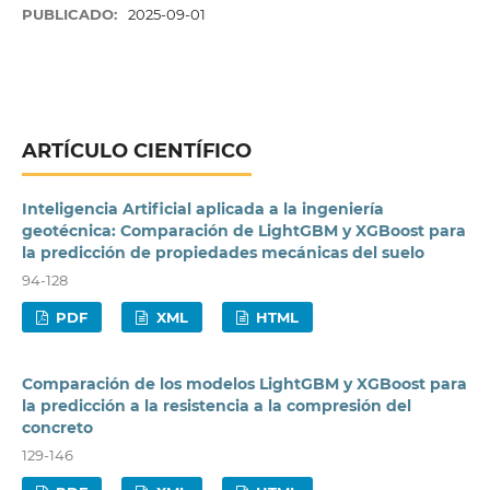
PUBLICADO:
2025-09-01
ARTÍCULO CIENTÍFICO
Inteligencia Artificial aplicada a la ingeniería
geotécnica: Comparación de LightGBM y XGBoost para
la predicción de propiedades mecánicas del suelo
94-128
PDF
XML
HTML
Comparación de los modelos LightGBM y XGBoost para
la predicción a la resistencia a la compresión del
concreto
129-146