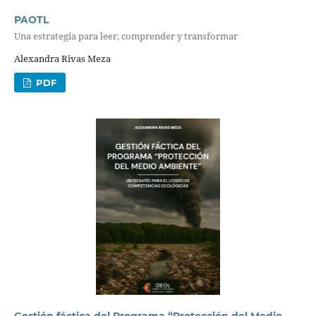
PAOTL
Una estrategia para leer, comprender y transformar
Alexandra Rivas Meza
PDF
Gestión fáctica del Programa “Protección del Medio