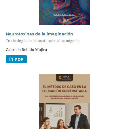
Neurotoxinas de la imaginación
Toxicología de las sustancias alucinógenas
Gabriela Bellido Mujica
PDF