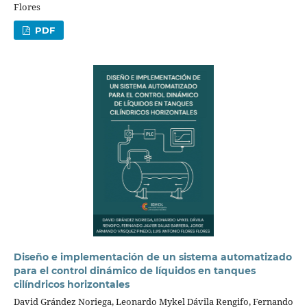
Flores
PDF
Diseño e implementación de un sistema automatizado
para el control dinámico de líquidos en tanques
cilíndricos horizontales
David Grández Noriega, Leonardo Mykel Dávila Rengifo, Fernando