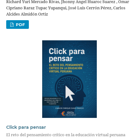
Richard Yuri Mercado Rivas, Jhonny Angel Huaroc Suarez , Omar
Cipriano Raraz Tupac Yupanqui, José Luis Cerrón Pérez, Carlos
Alcides Almidón Ortiz
PDF
Click para pensar
El reto del pensamiento crítico en la educación virtual peruana