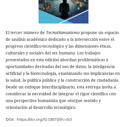
El tercer número de
TecnoHumanismo
propone un espacio
de análisis académico dedicado a la intersección entre el
progreso científico-tecnológico y las dimensiones éticas,
culturales y sociales del ser humano. Los trabajos
presentados en esta edición abordan problemáticas y
oportunidades derivadas del uso de datos, la inteligencia
artificial y la biotecnología, examinando sus implicancias en
la salud, la política pública y la construcción de ciudadanía.
Desde un enfoque interdisciplinario, esta entrega invita a
considerar la necesidad de integrar el rigor científico con
una perspectiva humanista que otorgue sentido y
orientación al desarrollo tecnológico.
DOI:
https://doi.org/10.53673/th.v5i3