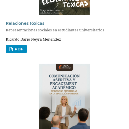
Relaciones tóxicas
Representaciones sociales en estudiantes universitarios
Ricardo Dario Neyra Menendez
PDF