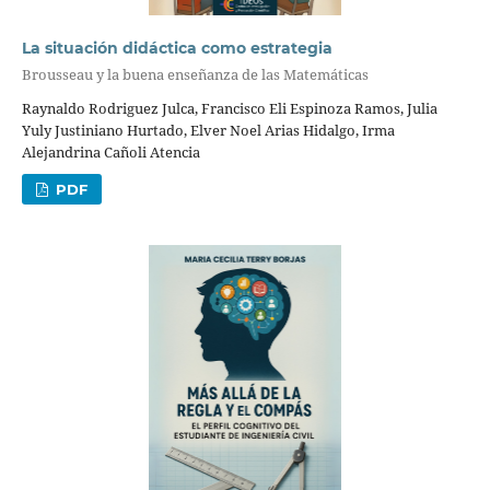
La situación didáctica como estrategia
Brousseau y la buena enseñanza de las Matemáticas
Raynaldo Rodriguez Julca, Francisco Eli Espinoza Ramos, Julia
Yuly Justiniano Hurtado, Elver Noel Arias Hidalgo, Irma
Alejandrina Cañoli Atencia
PDF