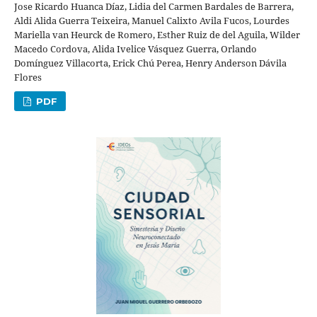
Jose Ricardo Huanca Díaz, Lidia del Carmen Bardales de Barrera,
Aldi Alida Guerra Teixeira, Manuel Calixto Avila Fucos, Lourdes
Mariella van Heurck de Romero, Esther Ruiz de del Aguila, Wilder
Macedo Cordova, Alida Ivelice Vásquez Guerra, Orlando
Domínguez Villacorta, Erick Chú Perea, Henry Anderson Dávila
Flores
PDF