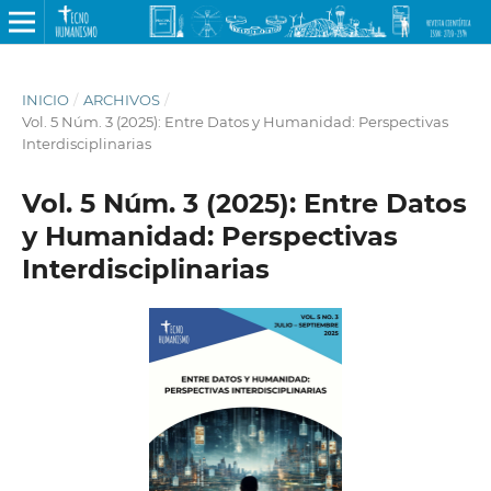
INICIO
/
ARCHIVOS
/
Vol. 5 Núm. 3 (2025): Entre Datos y Humanidad: Perspectivas
Interdisciplinarias
Vol. 5 Núm. 3 (2025): Entre Datos
y Humanidad: Perspectivas
Interdisciplinarias