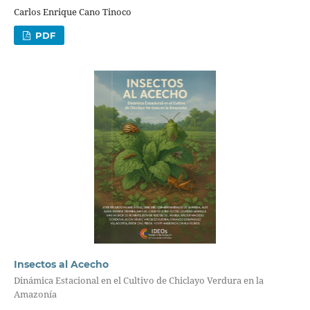
Carlos Enrique Cano Tinoco
PDF
Insectos al Acecho
Dinámica Estacional en el Cultivo de Chiclayo Verdura en la
Amazonía