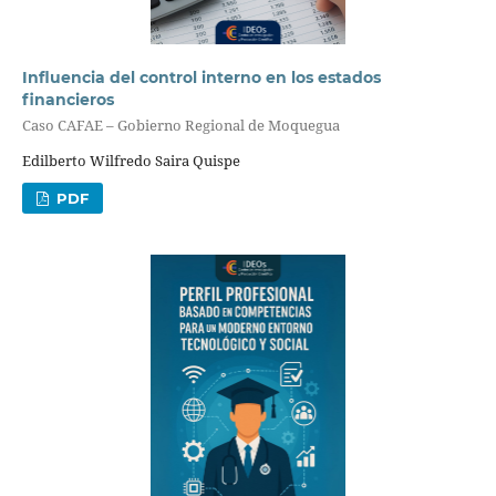
Influencia del control interno en los estados
financieros
Caso CAFAE – Gobierno Regional de Moquegua
Edilberto Wilfredo Saira Quispe
PDF