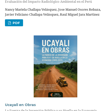
Evaluación del Impacto Radiológico Ambiental en el Perú
Nancy Mariela Challapa Velásquez, Jose Manuel Osores Rebaza,
Javier Feliciano Challapa Velásquez, Raul Miguel Jara Martinez
PDF
Ucayali en Obras
La Fuerza de la Inversión Pública y su Huella en la Economía