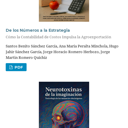
De los Números a la Estrategia
Cómo la Contabilidad de Costos Impulsa la Agroexportación
Santos Benito Sánchez García, Ana Maria Peralta Minchola, Hugo
Jahir Sánchez García, Jorge Horacio Romero Herbozo, Jorge
Martin Romero Quichiz
PDF