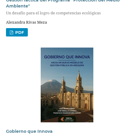
Ambiente"
Un desafío para el logro de competencias ecológicas
Alexandra Rivas Meza
PDF
Gobierno que Innova