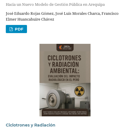
Hacia un Nuevo Modelo de Gestión Pública en Arequipa
José Eduardo Rojas Gómez, José Luis Morales Charca, Francisco
Elmer Huancahuire Chávez
PDF
Ciclotrones y Radiación