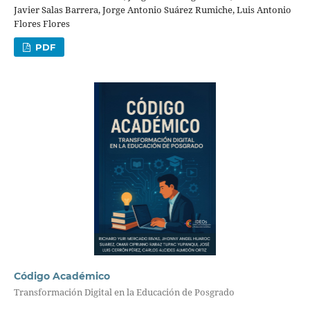
Javier Salas Barrera, Jorge Antonio Suárez Rumiche, Luis Antonio
Flores Flores
PDF
Código Académico
Transformación Digital en la Educación de Posgrado