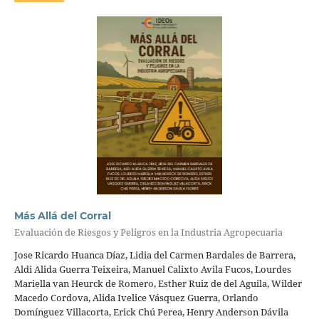
Más Allá del Corral
Evaluación de Riesgos y Peligros en la Industria Agropecuaria
Jose Ricardo Huanca Díaz, Lidia del Carmen Bardales de Barrera,
Aldi Alida Guerra Teixeira, Manuel Calixto Avila Fucos, Lourdes
Mariella van Heurck de Romero, Esther Ruiz de del Aguila, Wilder
Macedo Cordova, Alida Ivelice Vásquez Guerra, Orlando
Domínguez Villacorta, Erick Chú Perea, Henry Anderson Dávila