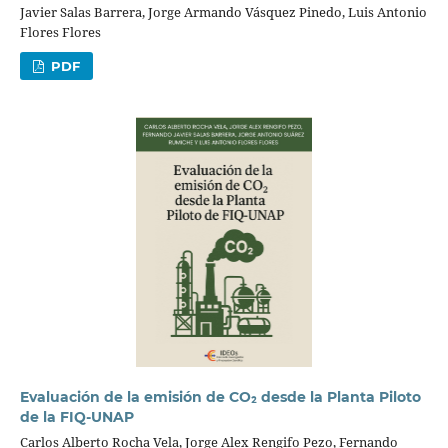
Javier Salas Barrera, Jorge Armando Vásquez Pinedo, Luis Antonio
Flores Flores
PDF
Evaluación de la emisión de CO₂ desde la Planta Piloto
de la FIQ-UNAP
Carlos Alberto Rocha Vela, Jorge Alex Rengifo Pezo, Fernando