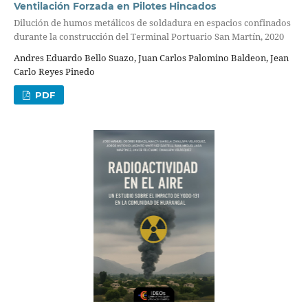
Ventilación Forzada en Pilotes Hincados
Dilución de humos metálicos de soldadura en espacios confinados
durante la construcción del Terminal Portuario San Martín, 2020
Andres Eduardo Bello Suazo, Juan Carlos Palomino Baldeon, Jean
Carlo Reyes Pinedo
PDF