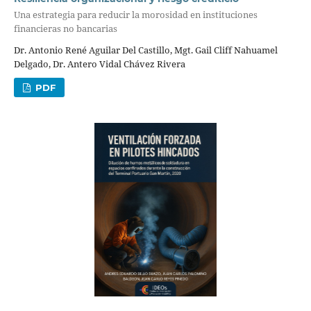
Una estrategia para reducir la morosidad en instituciones
financieras no bancarias
Dr. Antonio René Aguilar Del Castillo, Mgt. Gail Cliff Nahuamel
Delgado, Dr. Antero Vidal Chávez Rivera
PDF