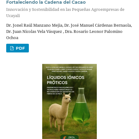
Fortaleciendo la Cadena del Cacao
Innovación y Sostenibilidad en las Pequeñas Agroempresas de
Ucayali
Dr. Jonel Raúl Manzano Mejia, Dr. José Manuel Cárdenas Bernaola,
Dr. Juan Nicolas Vela Vásquez , Dra. Rosario Leonor Palomino
Ochoa
PDF