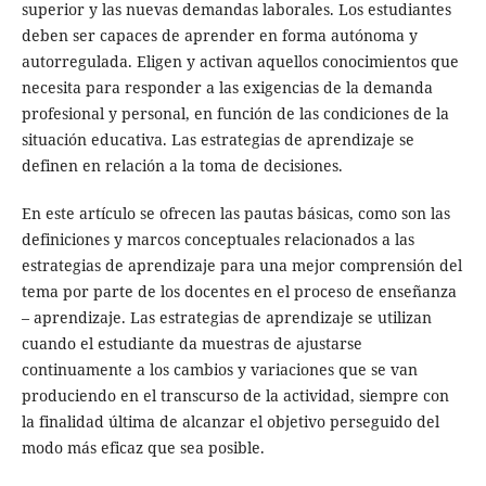
superior y las nuevas demandas laborales. Los estudiantes
deben ser capaces de aprender en forma autónoma y
autorregulada. Eligen y activan aquellos conocimientos que
necesita para responder a las exigencias de la demanda
profesional y personal, en función de las condiciones de la
situación educativa. Las estrategias de aprendizaje se
definen en relación a la toma de decisiones.
En este artículo se ofrecen las pautas básicas, como son las
definiciones y marcos conceptuales relacionados a las
estrategias de aprendizaje para una mejor comprensión del
tema por parte de los docentes en el proceso de enseñanza
– aprendizaje. Las estrategias de aprendizaje se utilizan
cuando el estudiante da muestras de ajustarse
continuamente a los cambios y variaciones que se van
produciendo en el transcurso de la actividad, siempre con
la finalidad última de alcanzar el objetivo perseguido del
modo más eficaz que sea posible.