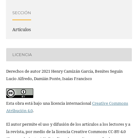
SECCIÓN
Artículos
LICENCIA
Derechos de autor 2021 Henry Camizán García, Benites Seguín
Lucio Alfredo, Damián Ponte, Isaías Francisco
Esta obra está bajo una licencia internacional
Creative Commons
Atribución 4.0
.
El autor permite el uso y difusión de los artículos a los lectores y a
la revista, por medio de la licencia Creative Commons CC-BY-4.0