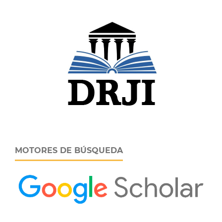
MOTORES DE BÚSQUEDA