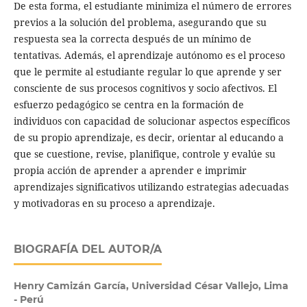
De esta forma, el estudiante minimiza el número de errores
previos a la solución del problema, asegurando que su
respuesta sea la correcta después de un mínimo de
tentativas. Además, el aprendizaje autónomo es el proceso
que le permite al estudiante regular lo que aprende y ser
consciente de sus procesos cognitivos y socio afectivos. El
esfuerzo pedagógico se centra en la formación de
individuos con capacidad de solucionar aspectos específicos
de su propio aprendizaje, es decir, orientar al educando a
que se cuestione, revise, planifique, controle y evalúe su
propia acción de aprender a aprender e imprimir
aprendizajes significativos utilizando estrategias adecuadas
y motivadoras en su proceso a aprendizaje.
BIOGRAFÍA DEL AUTOR/A
Henry Camizán García,
Universidad César Vallejo, Lima
- Perú