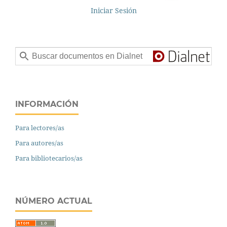
Iniciar Sesión
INFORMACIÓN
Para lectores/as
Para autores/as
Para bibliotecarios/as
NÚMERO ACTUAL