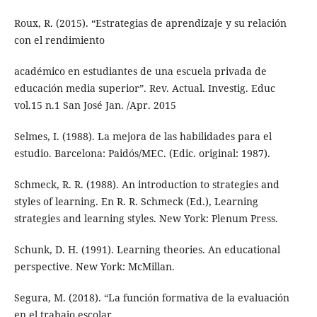
Roux, R. (2015). “Estrategias de aprendizaje y su relación
con el rendimiento
académico en estudiantes de una escuela privada de
educación media superior”. Rev. Actual. Investig. Educ
vol.15 n.1 San José Jan. /Apr. 2015
Selmes, I. (1988). La mejora de las habilidades para el
estudio. Barcelona: Paidós/MEC. (Edic. original: 1987).
Schmeck, R. R. (1988). An introduction to strategies and
styles of learning. En R. R. Schmeck (Ed.), Learning
strategies and learning styles. New York: Plenum Press.
Schunk, D. H. (1991). Learning theories. An educational
perspective. New York: McMillan.
Segura, M. (2018). “La función formativa de la evaluación
en el trabajo escolar