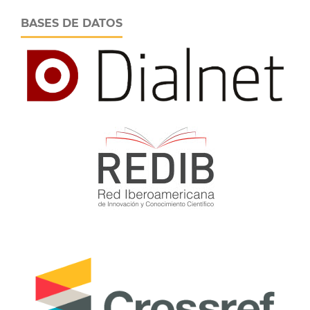
BASES DE DATOS