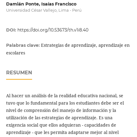
Damián Ponte, Isaías Francisco
Universidad César Vallejo, Lima - Perú
DOI:
https://doi.org/10.53673/th.v1i8.40
Estrategias de aprendizaje, aprendizaje en
Palabras clave:
escolares
RESUMEN
Al hacer un análisis de la realidad educativa nacional, se
tuvo que lo fundamental para los estudiantes debe ser el
nivel de comprensión del manejo de información y la
utilización de las estrategias de aprendizaje. Es una
exigencia social que ellos adquieran - capacidades de
aprendizaje - que les permita adaptarse mejor al nivel