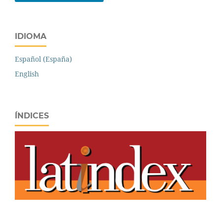
IDIOMA
Español (España)
English
ÍNDICES