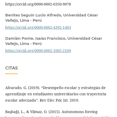
https://orcid.org/0000-0002-0350-9078
Benites Seguín Lucio Alfredo,
Universidad César
Vallejo, Lima - Perú
https://orcid.org/0000-0002-4392-1403
Damián Ponte, Isaías Francisco,
Universidad César
Vallejo, Lima - Perú
https://orcid.org/0000-0002-1005-2109
CITAS
Alvarado, G. (2019). “Desempeño escolar y estrategias de
aprendizaje en estudiantes universitarios con trayectoria
escolar adecuada”. Rev Elec Psic Izt. 2019.
Başbaği, L., & Yilmaz, O. (2015). Autonomous foreing