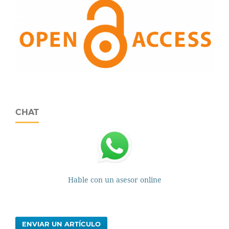
CHAT
Hable con un asesor online
ENVIAR UN ARTÍCULO