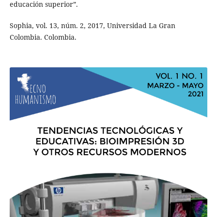
educación superior”.
Sophia, vol. 13, núm. 2, 2017, Universidad La Gran
Colombia. Colombia.