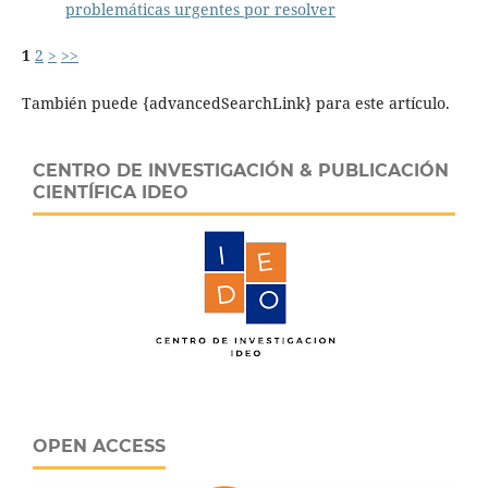
problemáticas urgentes por resolver
1
2
>
>>
También puede {advancedSearchLink} para este artículo.
CENTRO DE INVESTIGACIÓN & PUBLICACIÓN
CIENTÍFICA IDEO
OPEN ACCESS