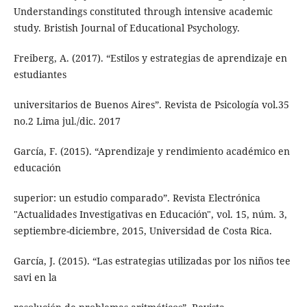
Understandings constituted through intensive academic
study. Bristish Journal of Educational Psychology.
Freiberg, A. (2017). “Estilos y estrategias de aprendizaje en
estudiantes
universitarios de Buenos Aires”. Revista de Psicología vol.35
no.2 Lima jul./dic. 2017
García, F. (2015). “Aprendizaje y rendimiento académico en
educación
superior: un estudio comparado”. Revista Electrónica
"Actualidades Investigativas en Educación", vol. 15, núm. 3,
septiembre-diciembre, 2015, Universidad de Costa Rica.
García, J. (2015). “Las estrategias utilizadas por los niños tee
savi en la