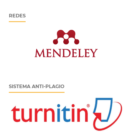
REDES
SISTEMA ANTI-PLAGIO