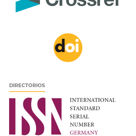
DIRECTORIOS